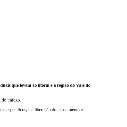
duais que levam ao litoral e à região do Vale do
 do tráfego.
tos específicos; e a liberação do acostamento e