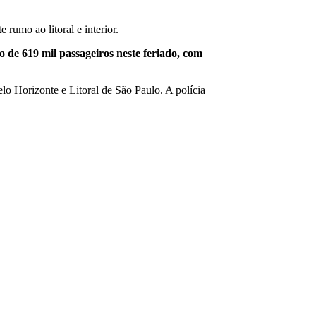
rumo ao litoral e interior.
 de 619 mil passageiros neste feriado, com
lo Horizonte e Litoral de São Paulo. A polícia