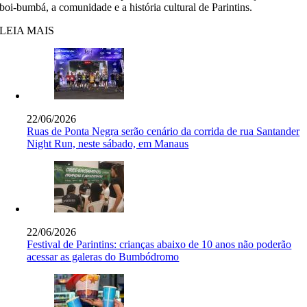
boi-bumbá, a comunidade e a história cultural de Parintins.
LEIA MAIS
22/06/2026
Ruas de Ponta Negra serão cenário da corrida de rua Santander
Night Run, neste sábado, em Manaus
22/06/2026
Festival de Parintins: crianças abaixo de 10 anos não poderão
acessar as galeras do Bumbódromo