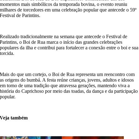
momentos mais simbólicos da temporada bovina, o evento reuniu
milhares de torcedores em uma celebração popular que antecede o 59º
Festival de Parintins.
Realizado tradicionalmente na semana que antecede o Festival de
Parintins, o Boi de Rua marca o início das grandes celebrações
populares da ilha e contribui para fortalecer a conexão entre o boi e sua
torcida.
Mais do que um cortejo, o Boi de Rua representa um reencontro com
as origens do bumbá. A festa reúne crianças, jovens, adultos e idosos
em torno de uma tradição que atravessa gerações, mantendo viva a
história do Caprichoso por meio das toadas, da dança e da participação
popular.
Veja também