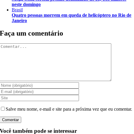
neste domingo
Brasil
Quatro pessoas morrem em queda de helicóptero no Rio de
Janeiro
Faça um comentário
Comentar
Salve meu nome, e-mail e site para a próxima vez que eu comentar.
Você também pode se interessar