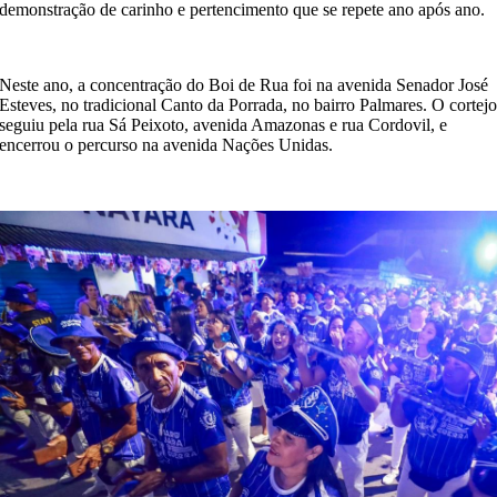
demonstração de carinho e pertencimento que se repete ano após ano.
Neste ano, a concentração do Boi de Rua foi na avenida Senador José
Esteves, no tradicional Canto da Porrada, no bairro Palmares. O cortej
seguiu pela rua Sá Peixoto, avenida Amazonas e rua Cordovil, e
encerrou o percurso na avenida Nações Unidas.