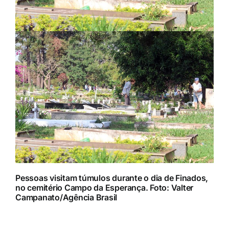
Pessoas visitam túmulos durante o dia de Finados,
no cemitério Campo da Esperança. Foto: Valter
Campanato/Agência Brasil