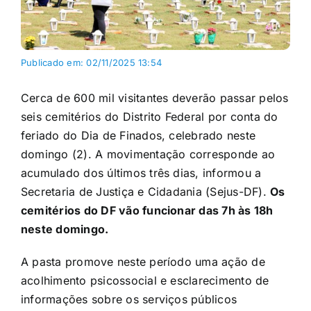
Publicado em: 02/11/2025 13:54
Cerca de 600 mil visitantes deverão passar pelos
seis cemitérios do Distrito Federal por conta do
feriado do Dia de Finados, celebrado neste
domingo (2). A movimentação corresponde ao
acumulado dos últimos três dias, informou a
Secretaria de Justiça e Cidadania (Sejus-DF).
Os
cemitérios do DF vão funcionar das 7h às 18h
neste domingo.
A pasta promove neste período uma ação de
acolhimento psicossocial e esclarecimento de
informações sobre os serviços públicos