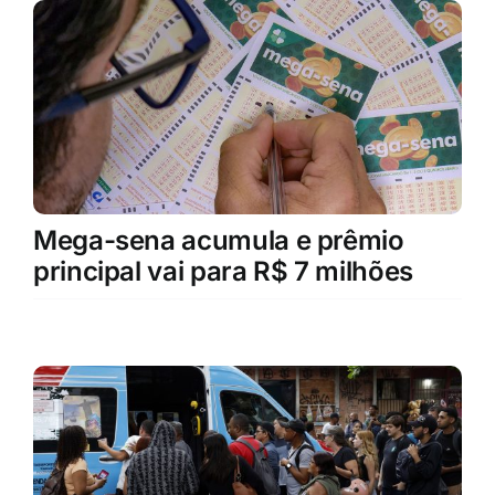
Mega-sena acumula e prêmio
principal vai para R$ 7 milhões