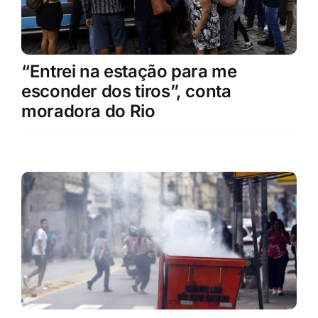
“Entrei na estação para me
esconder dos tiros”, conta
moradora do Rio