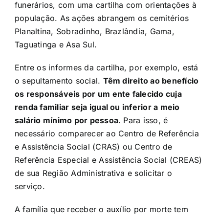
funerários, com uma
cartilha com orientações à
população
. As ações abrangem os cemitérios
Planaltina, Sobradinho, Brazlândia, Gama,
Taguatinga e Asa Sul.
Entre os informes da cartilha, por exemplo, está
o sepultamento social.
Têm direito ao benefício
os responsáveis por um ente falecido cuja
renda familiar seja igual ou inferior a meio
salário mínimo por pessoa
. Para isso, é
necessário comparecer ao Centro de Referência
e Assistência Social (CRAS) ou Centro de
Referência Especial e Assistência Social (CREAS)
de sua Região Administrativa e solicitar o
serviço.
A família que receber o auxílio por morte tem