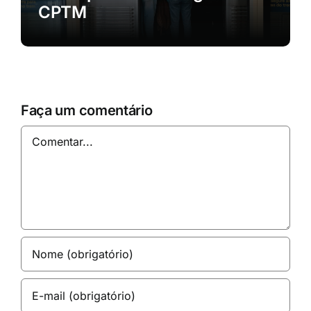
CPTM
Faça um comentário
Comentar