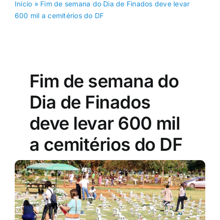
Início
»
Fim de semana do Dia de Finados deve levar
600 mil a cemitérios do DF
Fim de semana do
Dia de Finados
deve levar 600 mil
a cemitérios do DF