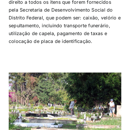
direito a todos os itens que forem fornecidos
pela Secretaria de Desenvolvimento Social do
Distrito Federal, que podem ser: caixão, velório e
sepultamento, incluindo transporte funerário,
utilização de capela, pagamento de taxas e
colocação de placa de identificação.