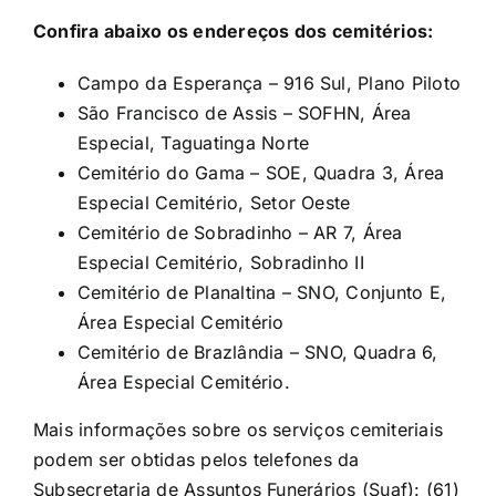
Confira abaixo os endereços dos cemitérios:
Campo da Esperança – 916 Sul, Plano Piloto
São Francisco de Assis – SOFHN, Área
Especial, Taguatinga Norte
Cemitério do Gama – SOE, Quadra 3, Área
Especial Cemitério, Setor Oeste
Cemitério de Sobradinho – AR 7, Área
Especial Cemitério, Sobradinho II
Cemitério de Planaltina – SNO, Conjunto E,
Área Especial Cemitério
Cemitério de Brazlândia – SNO, Quadra 6,
Área Especial Cemitério.
Mais informações sobre os serviços cemiteriais
podem ser obtidas pelos telefones da
Subsecretaria de Assuntos Funerários (Suaf): (61)