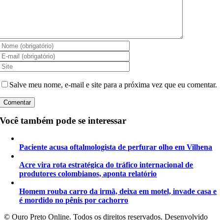
Salve meu nome, e-mail e site para a próxima vez que eu comentar.
Você também pode se interessar
Paciente acusa oftalmologista de perfurar olho em Vilhena
Acre vira rota estratégica do tráfico internacional de
produtores colombianos, aponta relatório
Homem rouba carro da irmã, deixa em motel, invade casa e
é mordido no pênis por cachorro
©️ Ouro Preto Online. Todos os direitos reservados. Desenvolvido