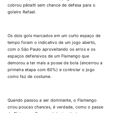
cobrou pênalti sem chance de defesa para o
goleiro Rafael.
Os dois gols marcados em um curto espaço de
tempo foram o indicativo de um jogo aberto,
com o São Paulo aproveitando os erros e os
espaços defensivos de um Flamengo que
demorou a ter mais a posse de bola (encerrou a
primeira etapa com 60%) e controlar o jogo
como faz de costume.
Quando passou a ser dominante, o Flamengo
criou poucas chances, é verdade, como o passe