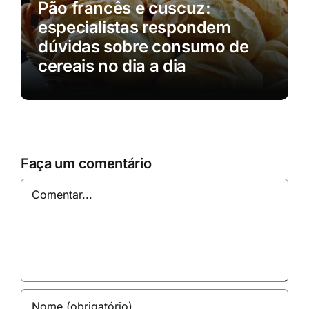
Pão francês e cuscuz:
especialistas respondem
dúvidas sobre consumo de
cereais no dia a dia
Faça um comentário
Comentar