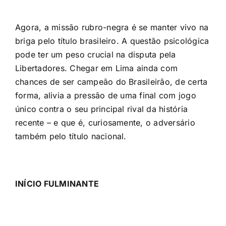
Agora, a missão rubro-negra é se manter vivo na
briga pelo título brasileiro. A questão psicológica
pode ter um peso crucial na disputa pela
Libertadores. Chegar em Lima ainda com
chances de ser campeão do Brasileirão, de certa
forma, alivia a pressão de uma final com jogo
único contra o seu principal rival da história
recente – e que é, curiosamente, o adversário
também pelo título nacional.
INÍCIO FULMINANTE