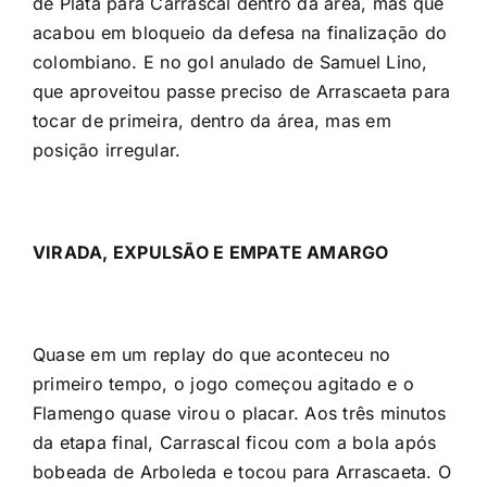
de Plata para Carrascal dentro da área, mas que
acabou em bloqueio da defesa na finalização do
colombiano. E no gol anulado de Samuel Lino,
que aproveitou passe preciso de Arrascaeta para
tocar de primeira, dentro da área, mas em
posição irregular.
VIRADA, EXPULSÃO E EMPATE AMARGO
Quase em um replay do que aconteceu no
primeiro tempo, o jogo começou agitado e o
Flamengo quase virou o placar. Aos três minutos
da etapa final, Carrascal ficou com a bola após
bobeada de Arboleda e tocou para Arrascaeta. O