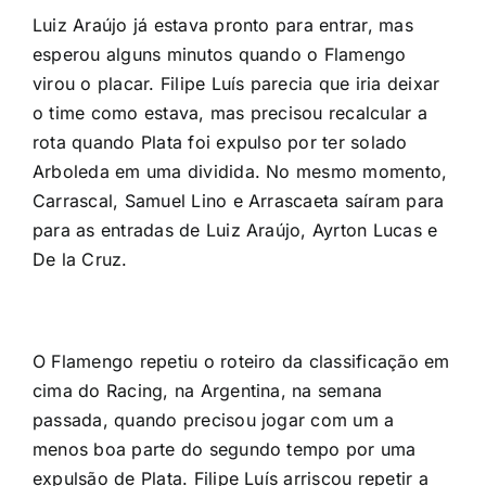
Luiz Araújo já estava pronto para entrar, mas
esperou alguns minutos quando o Flamengo
virou o placar. Filipe Luís parecia que iria deixar
o time como estava, mas precisou recalcular a
rota quando Plata foi expulso por ter solado
Arboleda em uma dividida. No mesmo momento,
Carrascal, Samuel Lino e Arrascaeta saíram para
para as entradas de Luiz Araújo, Ayrton Lucas e
De la Cruz.
O Flamengo repetiu o roteiro da classificação em
cima do Racing, na Argentina, na semana
passada, quando precisou jogar com um a
menos boa parte do segundo tempo por uma
expulsão de Plata. Filipe Luís arriscou repetir a