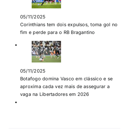
05/11/2025
Corinthians tem dois expulsos, toma gol no
fim e perde para o RB Bragantino
05/11/2025
Botafogo domina Vasco em clássico e se
aproxima cada vez mais de assegurar a
vaga na Libertadores em 2026