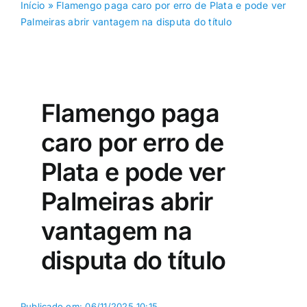
Início
»
Flamengo paga caro por erro de Plata e pode ver
Palmeiras abrir vantagem na disputa do título
Flamengo paga
caro por erro de
Plata e pode ver
Palmeiras abrir
vantagem na
disputa do título
Publicado em: 06/11/2025 10:15