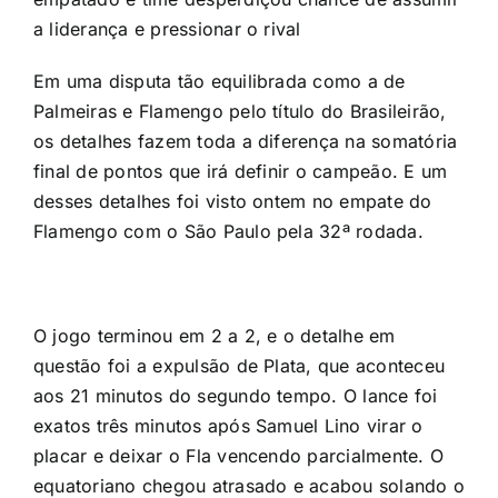
a liderança e pressionar o rival
Em uma disputa tão equilibrada como a de
Palmeiras e Flamengo pelo título do Brasileirão,
os detalhes fazem toda a diferença na somatória
final de pontos que irá definir o campeão. E um
desses detalhes foi visto ontem no empate do
Flamengo com o São Paulo pela 32ª rodada.
O jogo terminou em 2 a 2, e o detalhe em
questão foi a expulsão de Plata, que aconteceu
aos 21 minutos do segundo tempo. O lance foi
exatos três minutos após Samuel Lino virar o
placar e deixar o Fla vencendo parcialmente. O
equatoriano chegou atrasado e acabou solando o