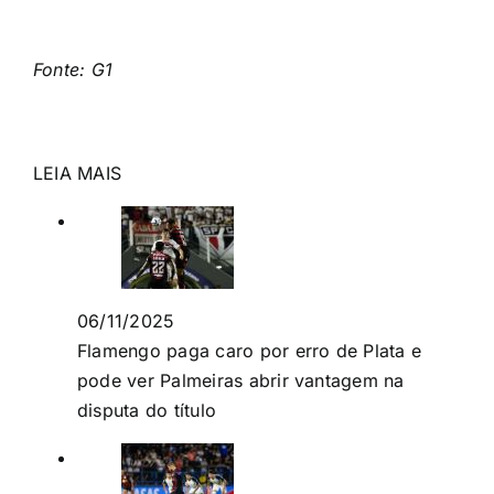
Fonte: G1
LEIA MAIS
06/11/2025
Flamengo paga caro por erro de Plata e
pode ver Palmeiras abrir vantagem na
disputa do título