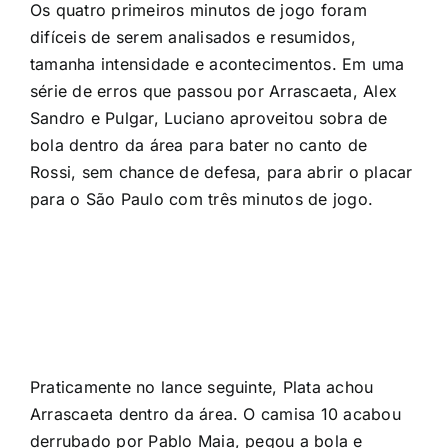
Os quatro primeiros minutos de jogo foram
difíceis de serem analisados e resumidos,
tamanha intensidade e acontecimentos. Em uma
série de erros que passou por Arrascaeta, Alex
Sandro e Pulgar, Luciano aproveitou sobra de
bola dentro da área para bater no canto de
Rossi, sem chance de defesa, para abrir o placar
para o São Paulo com três minutos de jogo.
Praticamente no lance seguinte, Plata achou
Arrascaeta dentro da área. O camisa 10 acabou
derrubado por Pablo Maia, pegou a bola e