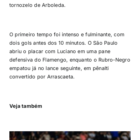
tornozelo de Arboleda.
O primeiro tempo foi intenso e fulminante, com
dois gols antes dos 10 minutos. O São Paulo
abriu o placar com Luciano em uma pane
defensiva do Flamengo, enquanto o Rubro-Negro
empatou já no lance seguinte, em pênalti
convertido por Arrascaeta.
Veja também