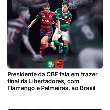
Presidente da CBF fala em trazer
final da Libertadores, com
Flamengo e Palmeiras, ao Brasil