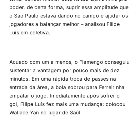
poder, de certa forma, suprir essa amplitude que
o São Paulo estava dando no campo e ajudar os
jogadores a balançar melhor – analisou Filipe
Luís em coletiva.
Acuado com um a menos, o Flamengo conseguiu
sustentar a vantagem por pouco mais de dez
minutos. Em uma rápida troca de passes na
entrada da área, a bola sobrou para Ferreirinha
empatar o jogo. Imediatamente após sofrer o
gol, Filipe Luís fez mais uma mudança: colocou
Wallace Yan no lugar de Saúl.