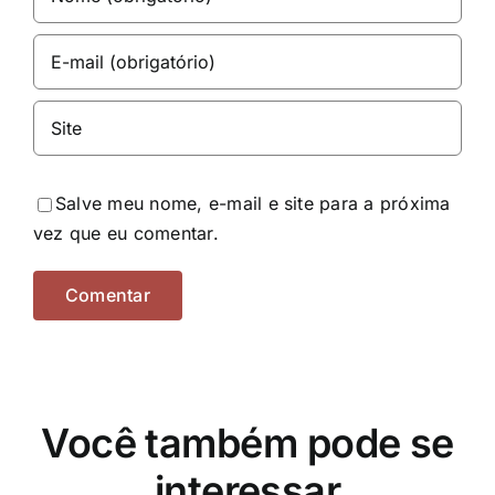
Salve meu nome, e-mail e site para a próxima
vez que eu comentar.
Você também pode se
interessar