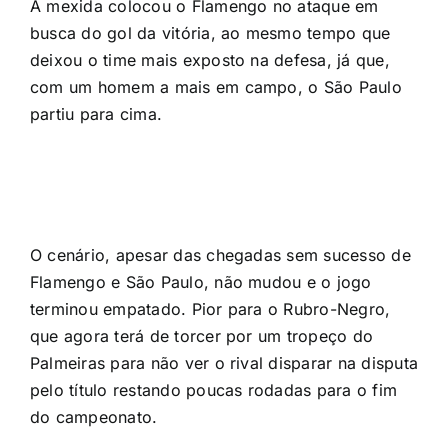
A mexida colocou o Flamengo no ataque em
busca do gol da vitória, ao mesmo tempo que
deixou o time mais exposto na defesa, já que,
com um homem a mais em campo, o São Paulo
partiu para cima.
O cenário, apesar das chegadas sem sucesso de
Flamengo e São Paulo, não mudou e o jogo
terminou empatado. Pior para o Rubro-Negro,
que agora terá de torcer por um tropeço do
Palmeiras para não ver o rival disparar na disputa
pelo título restando poucas rodadas para o fim
do campeonato.