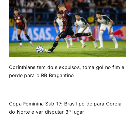
Corinthians tem dois expulsos, toma gol no fim e
perde para o RB Bragantino
Copa Feminina Sub-17: Brasil perde para Coreia
do Norte e var disputar 3º lugar