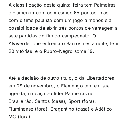
A classificação desta quinta-feira tem Palmeiras
e Flamengo com os mesmos 65 pontos, mas
com o time paulista com um jogo a menos e a
possibilidade de abrir três pontos de vantagem a
sete partidas do fim do campeonato. O
Alviverde, que enfrenta o Santos nesta noite, tem
20 vitórias, e o Rubro-Negro soma 19.
Até a decisão de outro título, o da Libertadores,
em 29 de novembro, o Flamengo tem em sua
agenda, na caça ao líder Palmeiras no
Brasileirão: Santos (casa), Sport (fora),
Fluminense (fora), Bragantino (casa) e Atlético-
MG (fora).