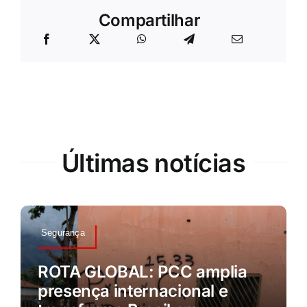
Compartilhar
Últimas notícias
Segurança
ROTA GLOBAL: PCC amplia
presença internacional e