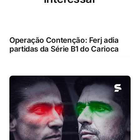
Operação Contenção: Ferj adia
partidas da Série B1 do Carioca