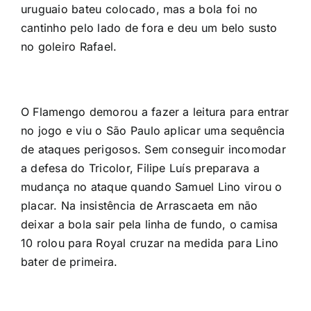
uruguaio bateu colocado, mas a bola foi no
cantinho pelo lado de fora e deu um belo susto
no goleiro Rafael.
O Flamengo demorou a fazer a leitura para entrar
no jogo e viu o São Paulo aplicar uma sequência
de ataques perigosos. Sem conseguir incomodar
a defesa do Tricolor, Filipe Luís preparava a
mudança no ataque quando Samuel Lino virou o
placar. Na insistência de Arrascaeta em não
deixar a bola sair pela linha de fundo, o camisa
10 rolou para Royal cruzar na medida para Lino
bater de primeira.