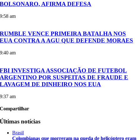
BOLSONARO, AFIRMA DEFESA
9:58 am
RUMBLE VENCE PRIMEIRA BATALHA NOS
EUA CONTRA A AGU QUE DEFENDE MORAES
9:40 am
FBI INVESTIGA ASSOCIAÇÃO DE FUTEBOL
ARGENTINO POR SUSPEITAS DE FRAUDE E
LAVAGEM DE DINHEIRO NOS EUA
9:37 am
Compartilhar
Últimas notícias
Brasil
Colombianas que morreram na queda de helicóptero eram