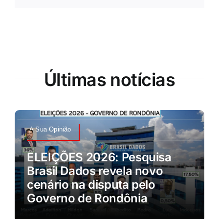
Últimas notícias
A Sua Opinião
ELEIÇÕES 2026: Pesquisa
Brasil Dados revela novo
cenário na disputa pelo
Governo de Rondônia