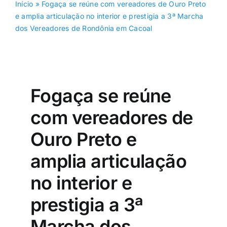
Início
»
Fogaça se reúne com vereadores de Ouro Preto
e amplia articulação no interior e prestigia a 3ª Marcha
dos Vereadores de Rondônia em Cacoal
Fogaça se reúne
com vereadores de
Ouro Preto e
amplia articulação
no interior e
prestigia a 3ª
Marcha dos