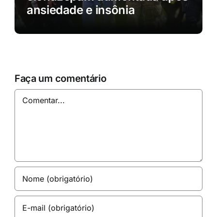
ansiedade e insônia
Faça um comentário
Comentar