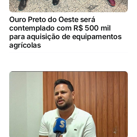
Ouro Preto do Oeste será
contemplado com R$ 500 mil
para aquisição de equipamentos
agrícolas