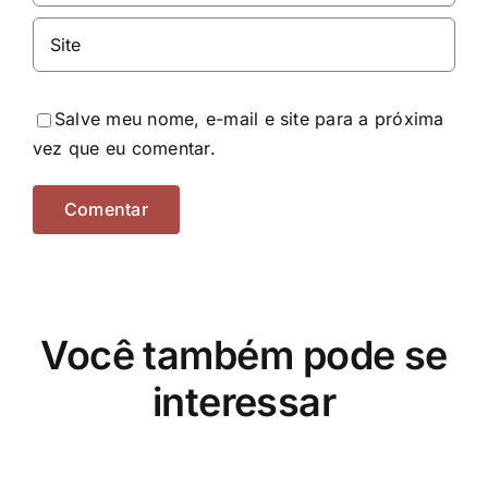
Salve meu nome, e-mail e site para a próxima
vez que eu comentar.
Você também pode se
interessar