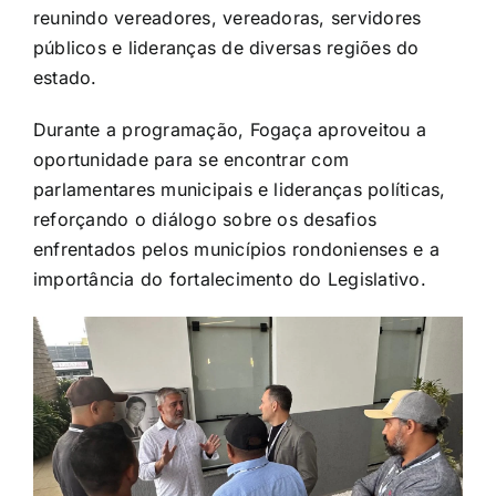
reunindo vereadores, vereadoras, servidores
públicos e lideranças de diversas regiões do
estado.
Durante a programação, Fogaça aproveitou a
oportunidade para se encontrar com
parlamentares municipais e lideranças políticas,
reforçando o diálogo sobre os desafios
enfrentados pelos municípios rondonienses e a
importância do fortalecimento do Legislativo.