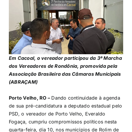
Em Cacoal, o vereador participou da 3ª Marcha
dos Vereadores de Rondônia, promovida pela
Associação Brasileira das Câmaras Municipais
(ABRAÇAM)
Porto Velho, RO –
Dando continuidade à agenda
de sua pré-candidatura a deputado estadual pelo
PSD, o vereador de Porto Velho, Everaldo
Fogaça, cumpriu compromissos políticos nesta
quarta-feira, dia 10, nos municípios de Rolim de