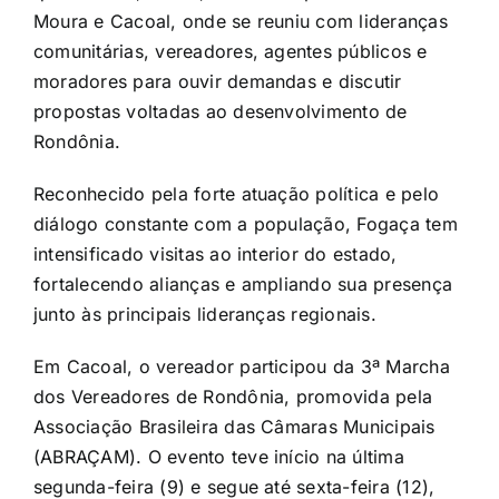
Moura e Cacoal, onde se reuniu com lideranças
comunitárias, vereadores, agentes públicos e
moradores para ouvir demandas e discutir
propostas voltadas ao desenvolvimento de
Rondônia.
Reconhecido pela forte atuação política e pelo
diálogo constante com a população, Fogaça tem
intensificado visitas ao interior do estado,
fortalecendo alianças e ampliando sua presença
junto às principais lideranças regionais.
Em Cacoal, o vereador participou da 3ª Marcha
dos Vereadores de Rondônia, promovida pela
Associação Brasileira das Câmaras Municipais
(ABRAÇAM). O evento teve início na última
segunda-feira (9) e segue até sexta-feira (12),