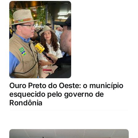
Ouro Preto do Oeste: o município
esquecido pelo governo de
Rondônia