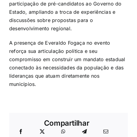
participação de pré-candidatos ao Governo do
Estado, ampliando a troca de experiências e
discussões sobre propostas para o
desenvolvimento regional.
A presença de Everaldo Fogaça no evento
reforça sua articulação política e seu
compromisso em construir um mandato estadual
conectado às necessidades da população e das
lideranças que atuam diretamente nos
municípios.
Compartilhar