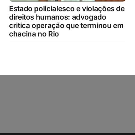
Estado policialesco e violações de
direitos humanos: advogado
critica operação que terminou em
chacina no Rio