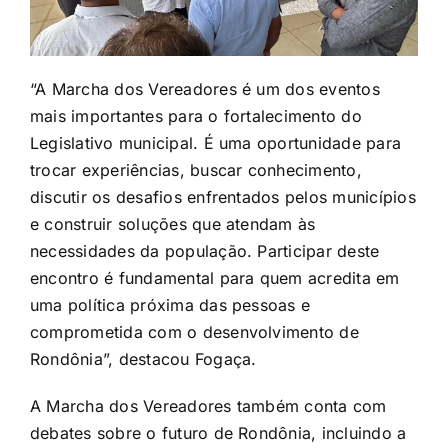
“A Marcha dos Vereadores é um dos eventos
mais importantes para o fortalecimento do
Legislativo municipal. É uma oportunidade para
trocar experiências, buscar conhecimento,
discutir os desafios enfrentados pelos municípios
e construir soluções que atendam às
necessidades da população. Participar deste
encontro é fundamental para quem acredita em
uma política próxima das pessoas e
comprometida com o desenvolvimento de
Rondônia”, destacou Fogaça.
A Marcha dos Vereadores também conta com
debates sobre o futuro de Rondônia, incluindo a