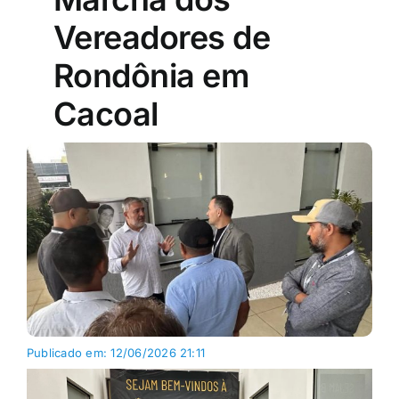
Vereadores de
Rondônia em
Cacoal
Publicado em: 12/06/2026 21:11