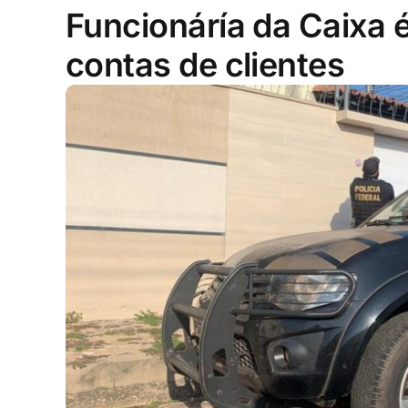
Funcionáría da Caixa 
contas de clientes