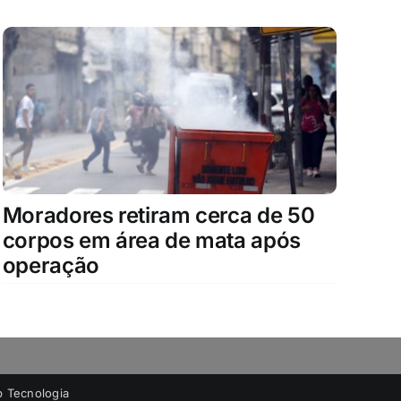
Moradores retiram cerca de 50
corpos em área de mata após
operação
 Tecnologia