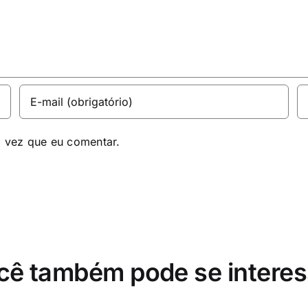
a vez que eu comentar.
cê também pode se interes