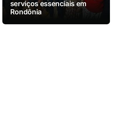
serviços essenciais em
Rondônia