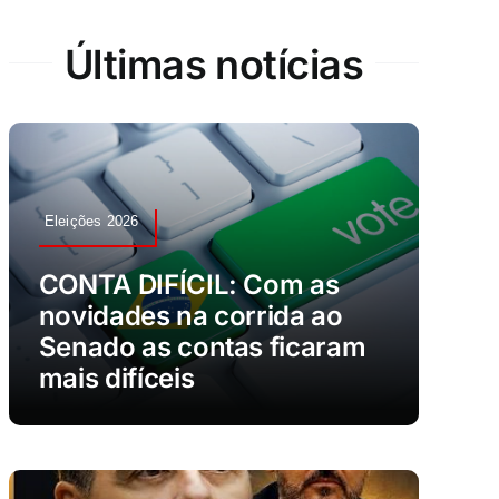
Últimas notícias
Eleições 2026
CONTA DIFÍCIL: Com as
novidades na corrida ao
Senado as contas ficaram
mais difíceis