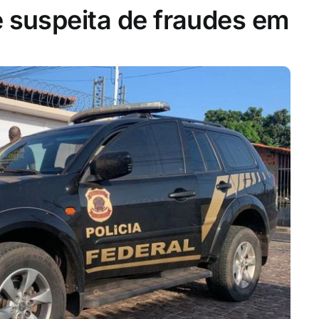
é suspeita de fraudes em