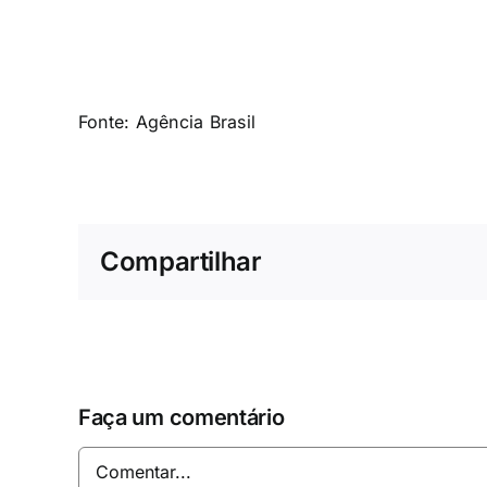
Fonte:
Agência Brasil
Compartilhar
Faça um comentário
Comentar