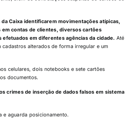
s da Caixa identificarem movimentações atípicas,
em contas de clientes, diversos cartões
efetuados em diferentes agências da cidade.
Até
 cadastros alterados de forma irregular e um
os celulares, dois notebooks e sete cartões
sos documentos.
dos crimes de inserção de dados falsos em sistema
a e aguarda posicionamento.