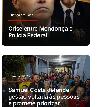
Justiça em Foco
Crise entre Mendonça e
Polícia Federal
Eleições 2026
Samuel Costa defende
gestão voltada às pessoas
e promete priorizar