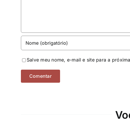
Salve meu nome, e-mail e site para a próxim
Vo