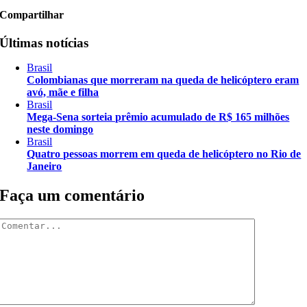
Compartilhar
Últimas notícias
Brasil
Colombianas que morreram na queda de helicóptero eram
avó, mãe e filha
Brasil
Mega-Sena sorteia prêmio acumulado de R$ 165 milhões
neste domingo
Brasil
Quatro pessoas morrem em queda de helicóptero no Rio de
Janeiro
Faça um comentário
Comentar