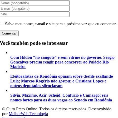
Salve meu nome, e-mail e site para a próxima vez que eu comentar.
Você também pode se interessar
Com Hildon “no cangote” e sem vitrine no governo, Sérgio
Gonçalves precisa reagir para concorrer ao Palácio Rio
Madeira
Eleitoralistas de Rondônia opinam sobre desfile exaltando
Lula; Marcos Rogério não gostou; e Cristiane Lopes e
outros deputados silenciaram
Sílvia, Máximo, Acir, Scheid, Confúcio e Camargo: seis
nomes fortes para as duas vagas ao Senado em Rondônia
©️ Ouro Preto Online. Todos os direitos reservados. Desenvolvido
por
MelhorWeb Tecnologia