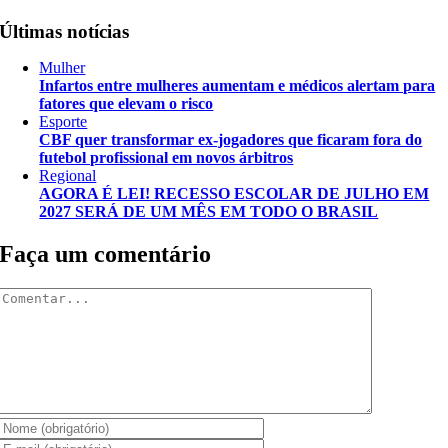
Últimas notícias
Mulher
Infartos entre mulheres aumentam e médicos alertam para
fatores que elevam o risco
Esporte
CBF quer transformar ex-jogadores que ficaram fora do
futebol profissional em novos árbitros
Regional
AGORA É LEI! RECESSO ESCOLAR DE JULHO EM
2027 SERÁ DE UM MÊS EM TODO O BRASIL
Faça um comentário
Comentar