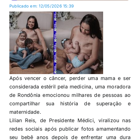
Publicado em: 12/05/2026 15:39
Após vencer o câncer, perder uma mama e ser
considerada estéril pela medicina, uma moradora
de Rondônia emocionou milhares de pessoas ao
compartilhar sua história de superação e
maternidade.
Lilian Reis, de Presidente Médici, viralizou nas
redes sociais após publicar fotos amamentando
seu bebê anos depois de enfrentar uma dura