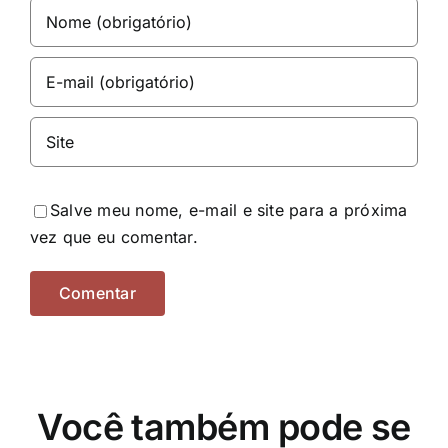
Salve meu nome, e-mail e site para a próxima
vez que eu comentar.
Você também pode se