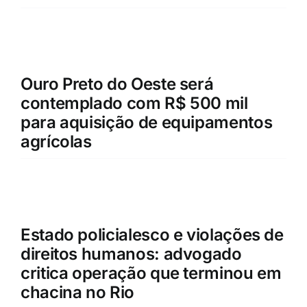
Ouro Preto do Oeste será
contemplado com R$ 500 mil
para aquisição de equipamentos
agrícolas
Estado policialesco e violações de
direitos humanos: advogado
critica operação que terminou em
chacina no Rio