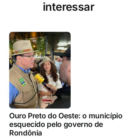
interessar
Ouro Preto do Oeste: o município
esquecido pelo governo de
Rondônia