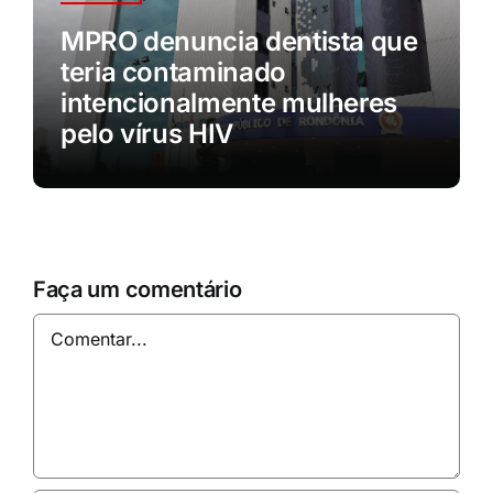
MPRO denuncia dentista que
teria contaminado
intencionalmente mulheres
pelo vírus HIV
Faça um comentário
Comentar