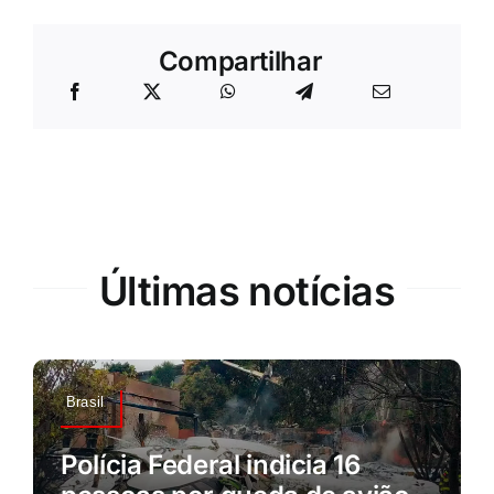
Compartilhar
Últimas notícias
Brasil
Polícia Federal indicia 16