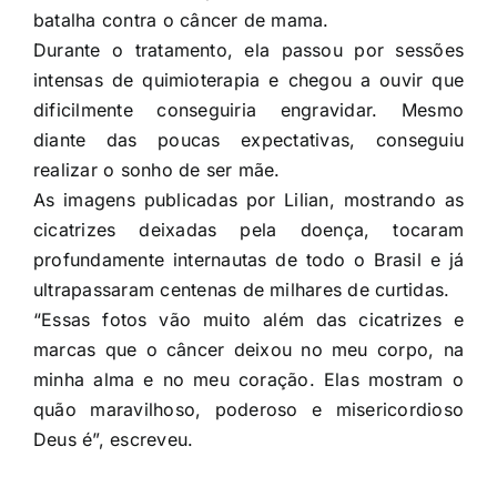
batalha contra o câncer de mama.
Durante o tratamento, ela passou por sessões
intensas de quimioterapia e chegou a ouvir que
dificilmente conseguiria engravidar. Mesmo
diante das poucas expectativas, conseguiu
realizar o sonho de ser mãe.
As imagens publicadas por Lilian, mostrando as
cicatrizes deixadas pela doença, tocaram
profundamente internautas de todo o Brasil e já
ultrapassaram centenas de milhares de curtidas.
“Essas fotos vão muito além das cicatrizes e
marcas que o câncer deixou no meu corpo, na
minha alma e no meu coração. Elas mostram o
quão maravilhoso, poderoso e misericordioso
Deus é”, escreveu.