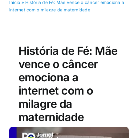
Início
»
História de Fé: Mãe vence o câncer emociona a
internet com o milagre da maternidade
História de Fé: Mãe
vence o câncer
emociona a
internet com o
milagre da
maternidade