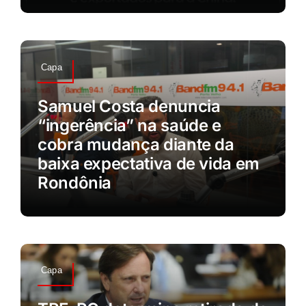
Capa
Samuel Costa denuncia
“ingerência” na saúde e
cobra mudança diante da
baixa expectativa de vida em
Rondônia
Capa