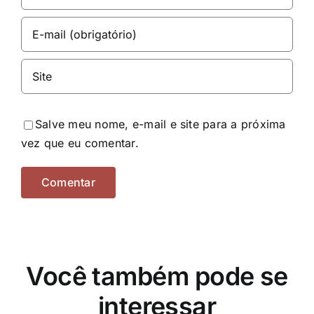
Salve meu nome, e-mail e site para a próxima
vez que eu comentar.
Você também pode se
interessar