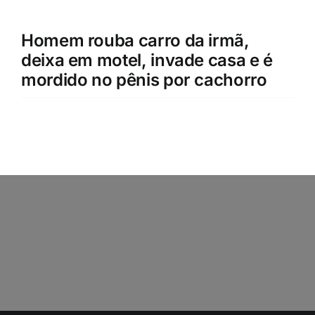
Homem rouba carro da irmã,
deixa em motel, invade casa e é
mordido no pênis por cachorro