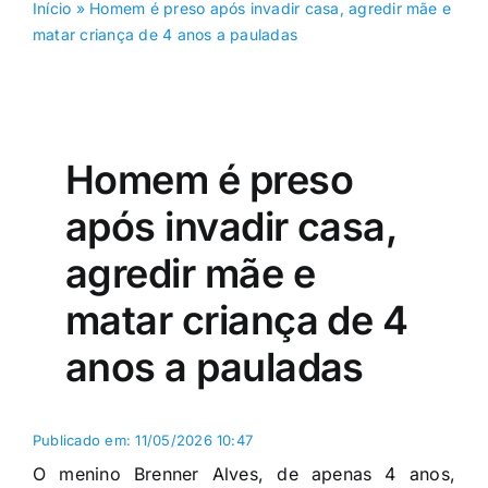
Início
»
Homem é preso após invadir casa, agredir mãe e
matar criança de 4 anos a pauladas
Homem é preso
após invadir casa,
agredir mãe e
matar criança de 4
anos a pauladas
Publicado em: 11/05/2026 10:47
O menino Brenner Alves, de apenas 4 anos,