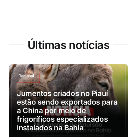
Últimas notícias
Regional
Jumentos criados no Piauí
estão sendo exportados para
a China por meio de
frigoríficos especializados
instalados na Bahia