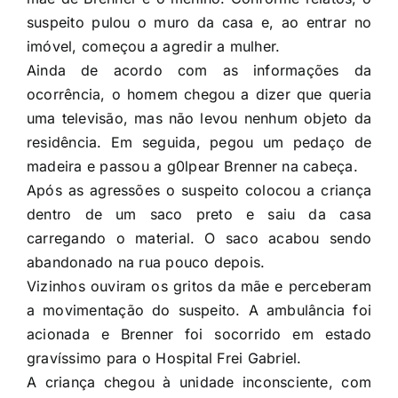
suspeito pulou o muro da casa e, ao entrar no
imóvel, começou a agredir a mulher.
Ainda de acordo com as informações da
ocorrência, o homem chegou a dizer que queria
uma televisão, mas não levou nenhum objeto da
residência. Em seguida, pegou um pedaço de
madeira e passou a g0lpear Brenner na cabeça.
Após as agressões o suspeito colocou a criança
dentro de um saco preto e saiu da casa
carregando o material. O saco acabou sendo
abandonado na rua pouco depois.
Vizinhos ouviram os gritos da mãe e perceberam
a movimentação do suspeito. A ambulância foi
acionada e Brenner foi socorrido em estado
gravíssimo para o Hospital Frei Gabriel.
A criança chegou à unidade inconsciente, com