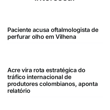
Paciente acusa oftalmologista de
perfurar olho em Vilhena
Acre vira rota estratégica do
tráfico internacional de
produtores colombianos, aponta
relatório