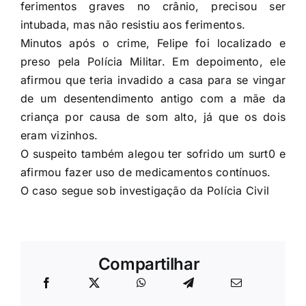
ferimentos graves no crânio, precisou ser
intubada, mas não resistiu aos ferimentos.
Minutos após o crime, Felipe foi localizado e
preso pela Polícia Militar. Em depoimento, ele
afirmou que teria invadido a casa para se vingar
de um desentendimento antigo com a mãe da
criança por causa de som alto, já que os dois
eram vizinhos.
O suspeito também alegou ter sofrido um surt0 e
afirmou fazer uso de medicamentos contínuos.
O caso segue sob investigação da Polícia Civil
Compartilhar