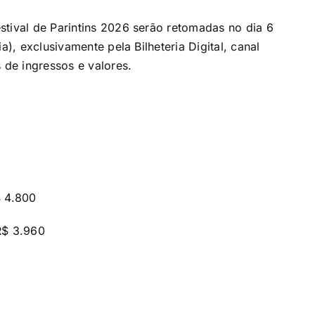
stival de Parintins 2026 serão retomadas no dia 6
a), exclusivamente pela Bilheteria Digital, canal
 de ingressos e valores.
$ 4.800
R$ 3.960