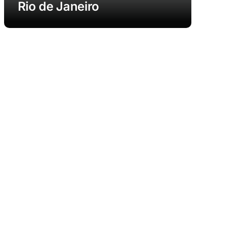
Rio de Janeiro