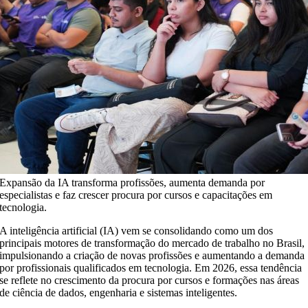
Expansão da IA transforma profissões, aumenta demanda por
especialistas e faz crescer procura por cursos e capacitações em
tecnologia.
A inteligência artificial (IA) vem se consolidando como um dos
principais motores de transformação do mercado de trabalho no Brasil,
impulsionando a criação de novas profissões e aumentando a demanda
por profissionais qualificados em tecnologia. Em 2026, essa tendência
se reflete no crescimento da procura por cursos e formações nas áreas
de ciência de dados, engenharia e sistemas inteligentes.