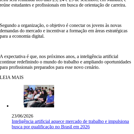
reúne estudantes e profissionais em busca de orientação de carreira.
Segundo a organização, o objetivo é conectar os jovens às novas
demandas do mercado e incentivar a formação em áreas estratégicas
para a economia digital.
A expectativa é que, nos próximos anos, a inteligência artificial
continue redefinindo o mundo do trabalho e ampliando oportunidades
para profissionais preparados para esse novo cenário.
LEIA MAIS
23/06/2026
Inteligência artificial aquece mercado de trabalho e impulsiona
busca por qualificação no Brasil em 2026