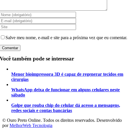
Salve meu nome, e-mail e site para a próxima vez que eu comentar.
Você também pode se interessar
Menor bioimpressora 3D é capaz de regenerar tecidos em
cirurgias
WhatsApp deixa de funcionar em alguns celulares neste
sábado
Golpe que rouba chip do celular dá acesso a mensagens,
redes sociais e contas bancárias
©️ Ouro Preto Online. Todos os direitos reservados. Desenvolvido
por
MelhorWeb Tecnologia