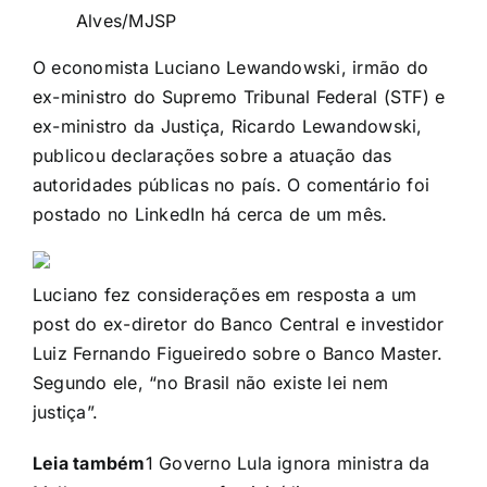
Alves/MJSP
O economista Luciano Lewandowski, irmão do
ex-ministro do Supremo Tribunal Federal (STF) e
ex-ministro da Justiça, Ricardo Lewandowski,
publicou declarações sobre a atuação das
autoridades públicas no país. O comentário foi
postado no LinkedIn há cerca de um mês.
Luciano fez considerações em resposta a um
post do ex-diretor do Banco Central e investidor
Luiz Fernando Figueiredo sobre o Banco Master.
Segundo ele, “no Brasil não existe lei nem
justiça”.
Leia também
1
Governo Lula ignora ministra da