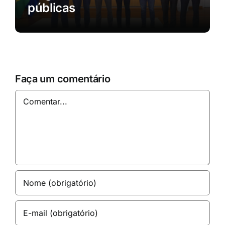
públicas
Faça um comentário
Comentar