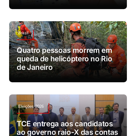
Brasil
Quatro pessoas morrem em
queda de helicóptero no Rio
de Janeiro
Eleições 2026
TCE entrega aos candidatos
ao governo raio-X das contas