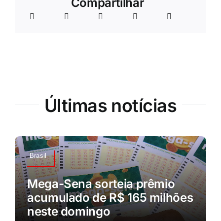
Compartilhar
Últimas notícias
Brasil
Mega-Sena sorteia prêmio
acumulado de R$ 165 milhões
neste domingo