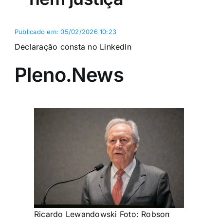
Publicado em: 05/02/2026 10:23
Declaração consta no LinkedIn
Pleno.News
Ricardo Lewandowski
Foto: Robson