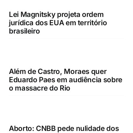
Lei Magnitsky projeta ordem
jurídica dos EUA em território
brasileiro
Além de Castro, Moraes quer
Eduardo Paes em audiência sobre
o massacre do Rio
Aborto: CNBB pede nulidade dos