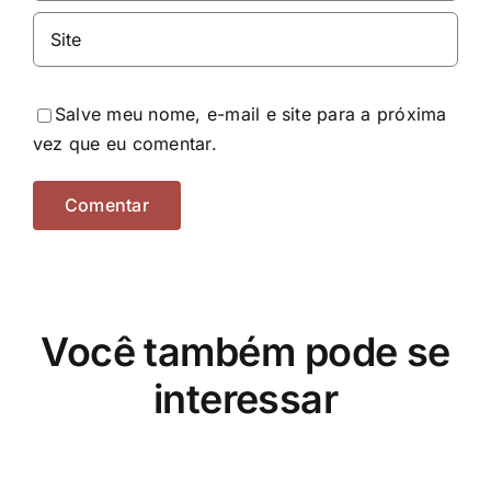
Salve meu nome, e-mail e site para a próxima
vez que eu comentar.
Você também pode se
interessar