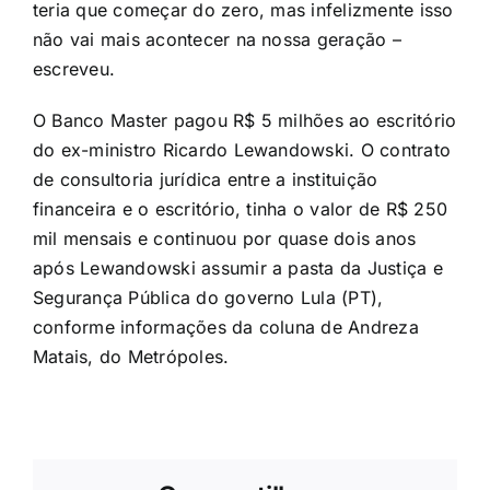
teria que começar do zero, mas infelizmente isso
não vai mais acontecer na nossa geração –
escreveu.
O Banco Master pagou R$ 5 milhões ao escritório
do ex-ministro Ricardo Lewandowski. O contrato
de consultoria jurídica entre a instituição
financeira e o escritório, tinha o valor de R$ 250
mil mensais e continuou por quase dois anos
após Lewandowski assumir a pasta da Justiça e
Segurança Pública do governo Lula (PT),
conforme informações da coluna de Andreza
Matais, do Metrópoles.