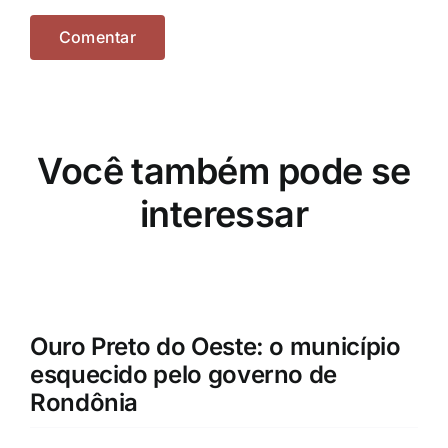
Você também pode se
interessar
Ouro Preto do Oeste: o município
esquecido pelo governo de
Rondônia