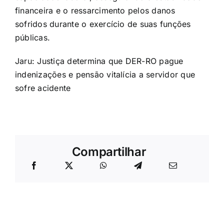
financeira e o ressarcimento pelos danos
sofridos durante o exercício de suas funções
públicas.
Jaru: Justiça determina que DER-RO pague
indenizações e pensão vitalícia a servidor que
sofre acidente
Compartilhar