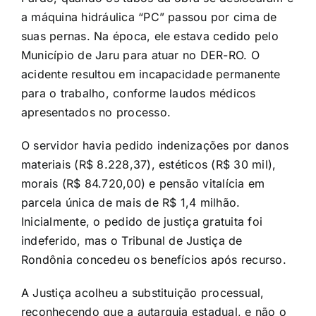
a máquina hidráulica “PC” passou por cima de
suas pernas. Na época, ele estava cedido pelo
Município de Jaru para atuar no DER-RO. O
acidente resultou em incapacidade permanente
para o trabalho, conforme laudos médicos
apresentados no processo.
O servidor havia pedido indenizações por danos
materiais (R$ 8.228,37), estéticos (R$ 30 mil),
morais (R$ 84.720,00) e pensão vitalícia em
parcela única de mais de R$ 1,4 milhão.
Inicialmente, o pedido de justiça gratuita foi
indeferido, mas o Tribunal de Justiça de
Rondônia concedeu os benefícios após recurso.
A Justiça acolheu a substituição processual,
reconhecendo que a autarquia estadual, e não o