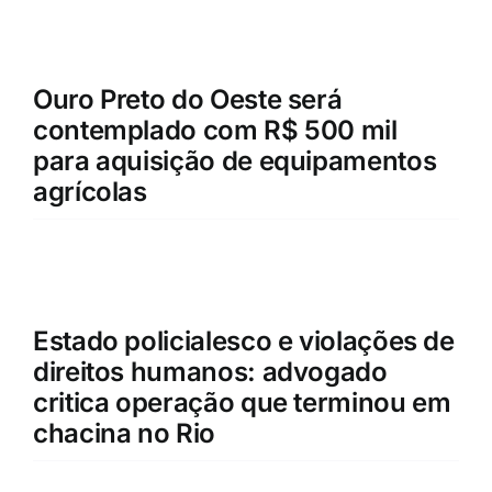
Ouro Preto do Oeste será
contemplado com R$ 500 mil
para aquisição de equipamentos
agrícolas
Estado policialesco e violações de
direitos humanos: advogado
critica operação que terminou em
chacina no Rio