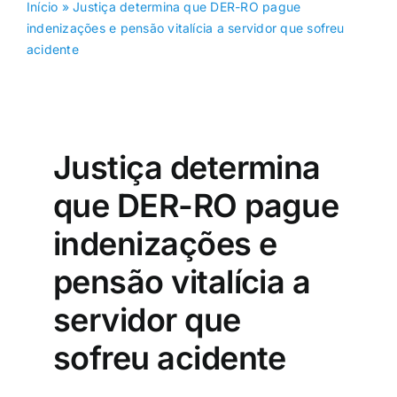
Início
»
Justiça determina que DER-RO pague
indenizações e pensão vitalícia a servidor que sofreu
acidente
Justiça determina
que DER-RO pague
indenizações e
pensão vitalícia a
servidor que
sofreu acidente