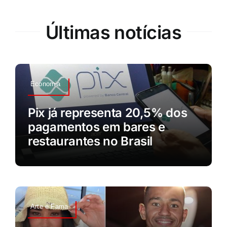
Últimas notícias
Economia
Pix já representa 20,5% dos
pagamentos em bares e
restaurantes no Brasil
Arte e Fama