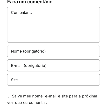
Faça um comentário
Comentar
Salve meu nome, e-mail e site para a próxima
vez que eu comentar.