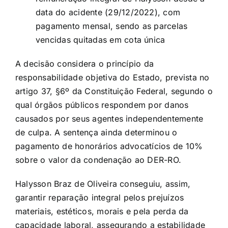
data do acidente (29/12/2022), com
pagamento mensal, sendo as parcelas
vencidas quitadas em cota única
A decisão considera o princípio da
responsabilidade objetiva do Estado, prevista no
artigo 37, §6º da Constituição Federal, segundo o
qual órgãos públicos respondem por danos
causados por seus agentes independentemente
de culpa. A sentença ainda determinou o
pagamento de honorários advocatícios de 10%
sobre o valor da condenação ao DER-RO.
Halysson Braz de Oliveira conseguiu, assim,
garantir reparação integral pelos prejuízos
materiais, estéticos, morais e pela perda da
capacidade laboral, assegurando a estabilidade