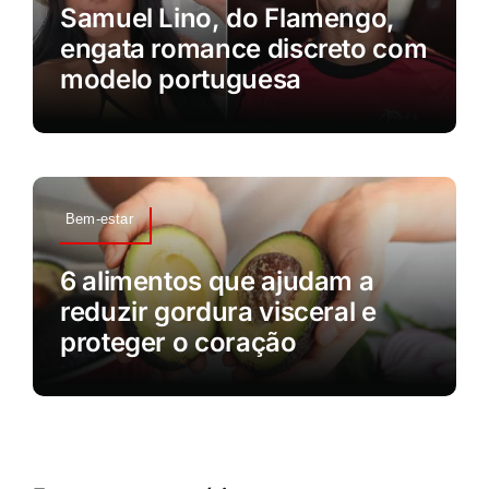
Samuel Lino, do Flamengo,
engata romance discreto com
modelo portuguesa
Bem-estar
6 alimentos que ajudam a
reduzir gordura visceral e
proteger o coração