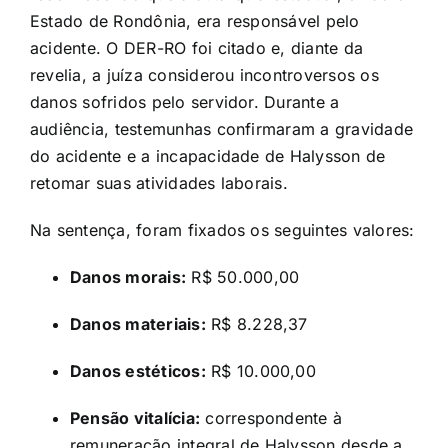
Estado de Rondônia, era responsável pelo
acidente. O DER-RO foi citado e, diante da
revelia, a juíza considerou incontroversos os
danos sofridos pelo servidor. Durante a
audiência, testemunhas confirmaram a gravidade
do acidente e a incapacidade de Halysson de
retomar suas atividades laborais.
Na sentença, foram fixados os seguintes valores:
Danos morais:
R$ 50.000,00
Danos materiais:
R$ 8.228,37
Danos estéticos:
R$ 10.000,00
Pensão vitalícia:
correspondente à
remuneração integral de Halysson desde a