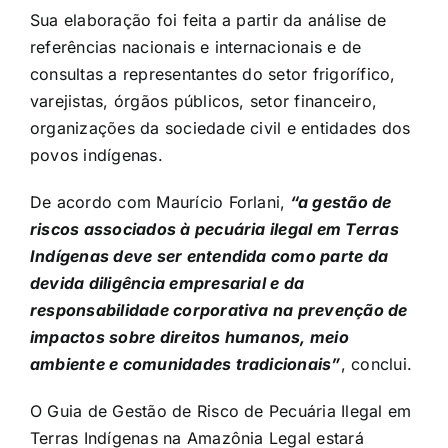
Sua elaboração foi feita a partir da análise de
referências nacionais e internacionais e de
consultas a representantes do setor frigorífico,
varejistas, órgãos públicos, setor financeiro,
organizações da sociedade civil e entidades dos
povos indígenas.
De acordo com Maurício Forlani,
“a gestão de
riscos associados à pecuária ilegal em Terras
Indígenas deve ser entendida como parte da
devida diligência empresarial e da
responsabilidade corporativa na prevenção de
impactos sobre direitos humanos, meio
ambiente e comunidades tradicionais”
, conclui.
O Guia de Gestão de Risco de Pecuária Ilegal em
Terras Indígenas na Amazônia Legal estará