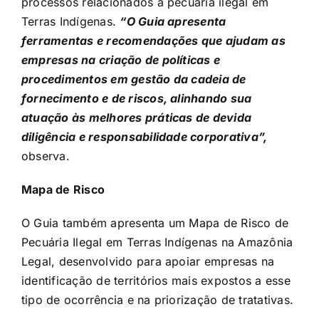
processos relacionados à pecuária ilegal em
Terras Indígenas.
“O Guia apresenta
ferramentas e recomendações que ajudam as
empresas na criação de políticas e
procedimentos em gestão da cadeia de
fornecimento e de riscos, alinhando sua
atuação às melhores práticas de devida
diligência e responsabilidade corporativa”,
observa.
Mapa de Risco
O Guia também apresenta um Mapa de Risco de
Pecuária Ilegal em Terras Indígenas na Amazônia
Legal, desenvolvido para apoiar empresas na
identificação de territórios mais expostos a esse
tipo de ocorrência e na priorização de tratativas.