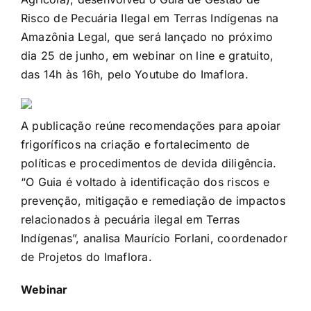
Risco de Pecuária Ilegal em Terras Indígenas na
Amazônia Legal, que será lançado no próximo
dia 25 de junho, em webinar on line e gratuito,
das 14h às 16h, pelo Youtube do Imaflora.
A publicação reúne recomendações para apoiar
frigoríficos na criação e fortalecimento de
políticas e procedimentos de devida diligência.
“O Guia é voltado à identificação dos riscos e
prevenção, mitigação e remediação de impactos
relacionados à pecuária ilegal em Terras
Indígenas”, analisa Maurício Forlani, coordenador
de Projetos do Imaflora.
Webinar