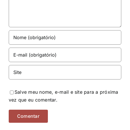
Salve meu nome, e-mail e site para a próxima
vez que eu comentar.