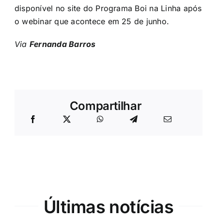
disponível no site do Programa Boi na Linha após
o webinar que acontece em 25 de junho.
Via
Fernanda Barros
Compartilhar
Últimas notícias