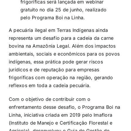
frigoríficas será lançada em webinar
gratuito no dia 25 de junho, realizado
pelo Programa Boi na Linha.
A pecuária ilegal em Terras Indígenas ainda
representa um desafio para a cadeia da carne
bovina na Amazônia Legal. Além dos impactos
ambientais, sociais e econômicos para os povos
indígenas, essa prática pode gerar riscos
jurídicos e de reputação para empresas
frigoríficas com operação na região, gerando
reflexos em toda a cadeia pecuária.
Com o objetivo de contribuir com o
enfrentamento desse desafio, o Programa Boi na
Linha, iniciativa criada em 2019 pelo Imaflora
(Instituto de Manejo e Certificação Florestal e
Agrícola), desenvolveu o Guia de Gestão de