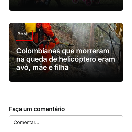
Brasil
Colombianas que morreram
na queda de helicóptero eram
avó, mãe e filha
Faça um comentário
Comentar