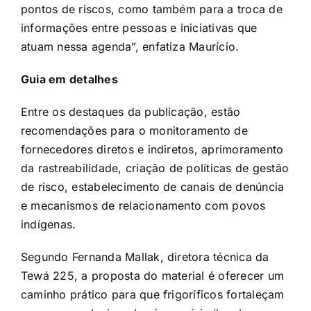
pontos de riscos, como também para a troca de
informações entre pessoas e iniciativas que
atuam nessa agenda”, enfatiza Maurício.
Guia em detalhes
Entre os destaques da publicação, estão
recomendações para o monitoramento de
fornecedores diretos e indiretos, aprimoramento
da rastreabilidade, criação de políticas de gestão
de risco, estabelecimento de canais de denúncia
e mecanismos de relacionamento com povos
indígenas.
Segundo Fernanda Mallak, diretora técnica da
Tewá 225, a proposta do material é oferecer um
caminho prático para que frigoríficos fortaleçam