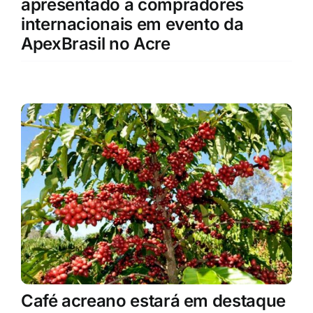
apresentado a compradores
internacionais em evento da
ApexBrasil no Acre
Café acreano estará em destaque