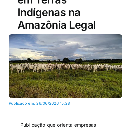
Indígenas na
Amazônia Legal
Publicado em: 26/06/2026 15:28
Publicação que orienta empresas