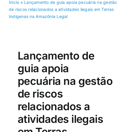
Início
»
Lançamento de guia apoia pecuária na gestão
de riscos relacionados a atividades ilegais em Terras
Indígenas na Amazônia Legal
Lançamento de
guia apoia
pecuária na gestão
de riscos
relacionados a
atividades ilegais
em Terras