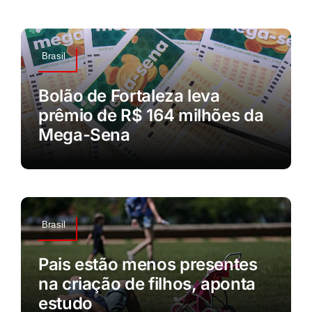
Brasil
Bolão de Fortaleza leva
prêmio de R$ 164 milhões da
Mega-Sena
Brasil
Pais estão menos presentes
na criação de filhos, aponta
estudo