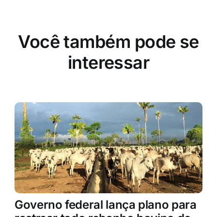
Você também pode se
interessar
Governo federal lança plano para