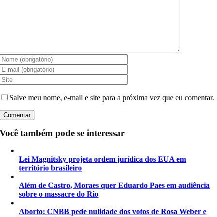
Salve meu nome, e-mail e site para a próxima vez que eu comentar.
Você também pode se interessar
Lei Magnitsky projeta ordem jurídica dos EUA em
território brasileiro
Além de Castro, Moraes quer Eduardo Paes em audiência
sobre o massacre do Rio
Aborto: CNBB pede nulidade dos votos de Rosa Weber e