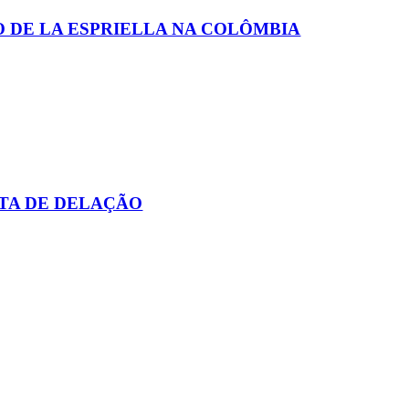
O DE LA ESPRIELLA NA COLÔMBIA
TA DE DELAÇÃO