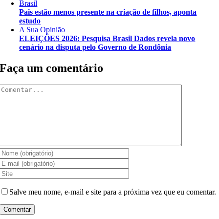
Brasil
Pais estão menos presente na criação de filhos, aponta
estudo
A Sua Opinião
ELEIÇÕES 2026: Pesquisa Brasil Dados revela novo
cenário na disputa pelo Governo de Rondônia
Faça um comentário
Comentar
Salve meu nome, e-mail e site para a próxima vez que eu comentar.