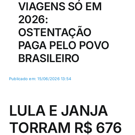
VIAGENS SÓ EM
2026:
OSTENTAÇÃO
PAGA PELO POVO
BRASILEIRO
Publicado em: 15/06/2026 13:54
LULA E JANJA
TORRAM R$ 676