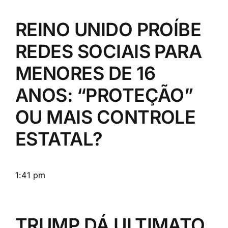
REINO UNIDO PROÍBE
REDES SOCIAIS PARA
MENORES DE 16
ANOS: “PROTEÇÃO”
OU MAIS CONTROLE
ESTATAL?
1:41 pm
TRUMP DÁ ULTIMATO