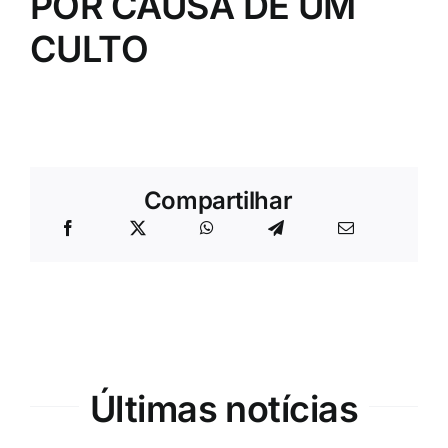
POR CAUSA DE UM
CULTO
Compartilhar
Últimas notícias