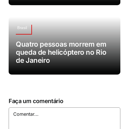
Brasil
Quatro pessoas morrem em
queda de helicóptero no Rio
de Janeiro
Faça um comentário
Comentar