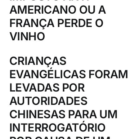
AMERICANO OU A
FRANÇA PERDE O
VINHO
CRIANÇAS
EVANGÉLICAS FORAM
LEVADAS POR
AUTORIDADES
CHINESAS PARA UM
INTERROGATÓRIO