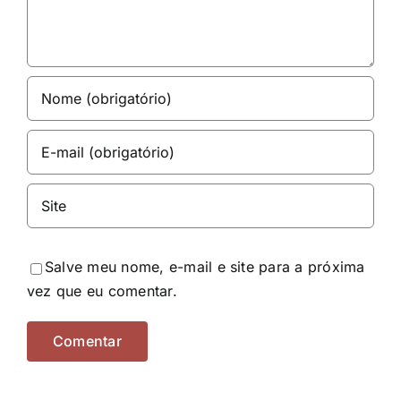
Salve meu nome, e-mail e site para a próxima
vez que eu comentar.