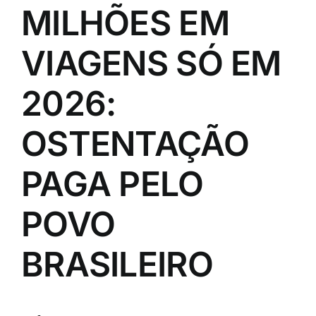
MILHÕES EM
VIAGENS SÓ EM
2026:
OSTENTAÇÃO
PAGA PELO
POVO
BRASILEIRO