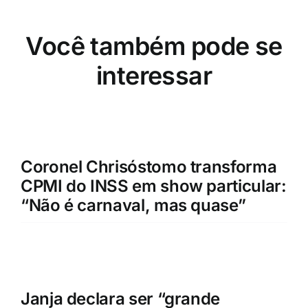
Você também pode se
interessar
Coronel Chrisóstomo transforma
CPMI do INSS em show particular:
“Não é carnaval, mas quase”
Janja declara ser “grande