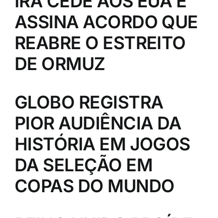
IRÃ CEDE AOS EUA E
ASSINA ACORDO QUE
REABRE O ESTREITO
DE ORMUZ
GLOBO REGISTRA
PIOR AUDIÊNCIA DA
HISTÓRIA EM JOGOS
DA SELEÇÃO EM
COPAS DO MUNDO