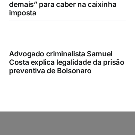
demais” para caber na caixinha
imposta
Advogado criminalista Samuel
Costa explica legalidade da prisão
preventiva de Bolsonaro