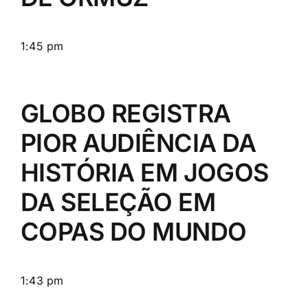
1:45 pm
GLOBO REGISTRA
PIOR AUDIÊNCIA DA
HISTÓRIA EM JOGOS
DA SELEÇÃO EM
COPAS DO MUNDO
1:43 pm