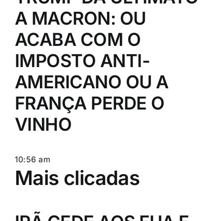
A MACRON: OU
ACABA COM O
IMPOSTO ANTI-
AMERICANO OU A
FRANÇA PERDE O
VINHO
10:56 am
Mais clicadas