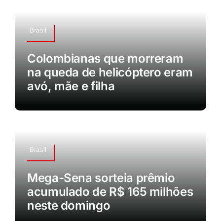
Brasil
Colombianas que morreram
na queda de helicóptero eram
avó, mãe e filha
Brasil
Mega-Sena sorteia prêmio
acumulado de R$ 165 milhões
neste domingo