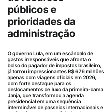
públicos e
prioridades da
administração
O governo Lula, em um escândalo de
gastos irresponsáveis que afronta o
bolso do pagador de impostos brasileiro,
já torrou impressionantes R$ 676 milhões
apenas com viagens oficiais em 2026,
com forte destaque para os
deslocamentos de luxo da primeira-dama
Janja, que transformou a agenda
presidencial em uma sequência
interminável de passeios internacionais e