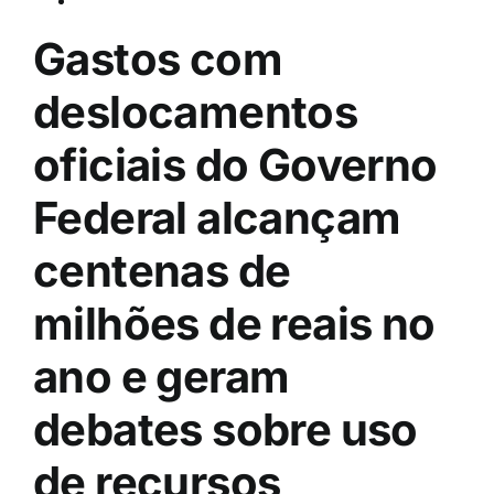
Gastos com
deslocamentos
oficiais do Governo
Federal alcançam
centenas de
milhões de reais no
ano e geram
debates sobre uso
de recursos