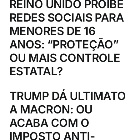
REINO UNIDO PROÍBE
REDES SOCIAIS PARA
MENORES DE 16
ANOS: “PROTEÇÃO”
OU MAIS CONTROLE
ESTATAL?
TRUMP DÁ ULTIMATO
A MACRON: OU
ACABA COM O
IMPOSTO ANTI-