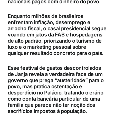
nacionais pagos com dinheiro do povo.
Enquanto milhões de brasileiros
enfrentam inflação, desemprego e
arrocho fiscal, o casal presidencial segue
voando em jatos da FAB e hospedagens
de alto padrão, priorizando o turismo de
luxo e o marketing pessoal sobre
qualquer resultado concreto para o país.
Esse festival de gastos descontrolados
de Janja revela a verdadeira face de um
governo que prega “austeridade” para o
povo, mas pratica ostentação e
desperdício no Palácio, tratando o erário
como conta bancária particular de uma
família que parece não ter noção dos
sacrifícios impostos à população.