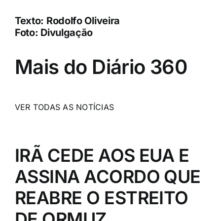
Texto: Rodolfo Oliveira
Foto: Divulgação
Mais do Diário 360
VER TODAS AS NOTÍCIAS
IRÃ CEDE AOS EUA E
ASSINA ACORDO QUE
REABRE O ESTREITO
DE ORMUZ