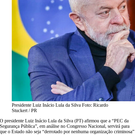
Presidente Luiz Inácio Lula da Silva
Foto: Ricardo
Stuckert / PR
O presidente Luiz Inácio Lula da Silva (PT) afirmou que a “PEC da
Segurança Pública”, em análise no Congresso Nacional, servirá para
que o Estado não seja “derrotado por nenhuma organização criminosa”