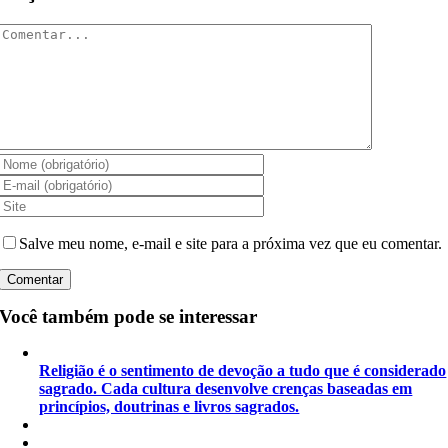
Comentar
Salve meu nome, e-mail e site para a próxima vez que eu comentar.
Você também pode se interessar
Religião é o sentimento de devoção a tudo que é considerado
sagrado. Cada cultura desenvolve crenças baseadas em
princípios, doutrinas e livros sagrados.