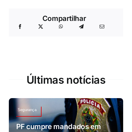
Compartilhar
Últimas notícias
Segurança
PF cumpre mandados em