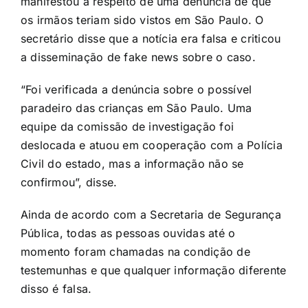
manifestou a respeito de uma denúncia de que
os irmãos teriam sido vistos em São Paulo. O
secretário disse que a notícia era falsa e criticou
a disseminação de fake news sobre o caso.
“Foi verificada a denúncia sobre o possível
paradeiro das crianças em São Paulo. Uma
equipe da comissão de investigação foi
deslocada e atuou em cooperação com a Polícia
Civil do estado, mas a informação não se
confirmou”, disse.
Ainda de acordo com a Secretaria de Segurança
Pública, todas as pessoas ouvidas até o
momento foram chamadas na condição de
testemunhas e que qualquer informação diferente
disso é falsa.