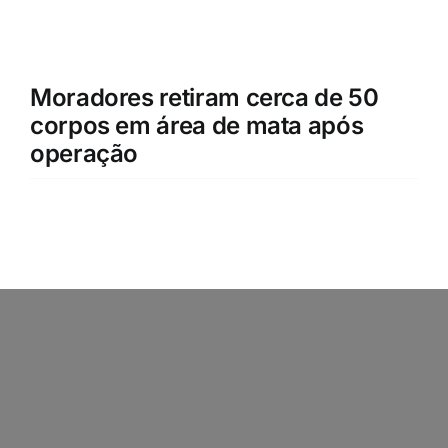
Moradores retiram cerca de 50
corpos em área de mata após
operação