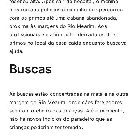
recebeu alta. Após sair do hospital, o menino
mostrou aos policiais o caminho que percorreu
com os primos até uma cabana abandonada,
próxima às margens do Rio Mearim. Aos
profissionais ele afirmou ter deixado os dois
primos no local da casa caída enquanto buscava
ajuda.
Buscas
As buscas estão concentradas na mata e na outra
margem do Rio Mearim
, onde cães farejadores
sentiram o cheiro das crianças. Até o momento,
não há novos indícios do paradeiro que as
crianças poderiam ter tomado.