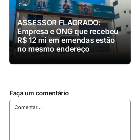
Capa
ASSESSOR FLAGRADO:
Empresa e ONG que recebeu
R$ 12 mi em emendas estão
no mesmo endereço
Faça um comentário
Comentar