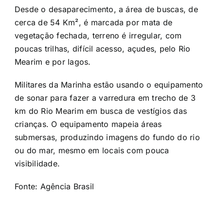
Desde o desaparecimento, a
área de buscas
, de
cerca de 54 Km², é marcada por mata de
vegetação fechada, terreno é irregular, com
poucas trilhas, difícil acesso, açudes, pelo Rio
Mearim e por lagos.
Militares da Marinha estão usando o equipamento
de sonar para fazer a varredura em trecho de 3
km do Rio Mearim em busca de vestígios das
crianças. O equipamento mapeia áreas
submersas, produzindo imagens do fundo do rio
ou do mar, mesmo em locais com pouca
visibilidade.
Fonte:
Agência Brasil