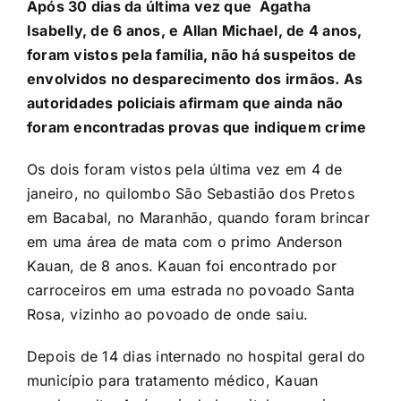
Após 30 dias da última vez que Ágatha
Isabelly, de 6 anos, e Allan Michael, de 4 anos,
foram vistos pela família, não há suspeitos de
envolvidos no desparecimento dos irmãos. As
autoridades policiais afirmam que ainda não
foram encontradas provas que indiquem crime
Os dois foram vistos pela última vez em 4 de
janeiro, no quilombo São Sebastião dos Pretos
em Bacabal, no Maranhão, quando foram brincar
em uma área de mata com o primo Anderson
Kauan, de 8 anos. Kauan foi encontrado por
carroceiros em uma estrada no povoado Santa
Rosa, vizinho ao povoado de onde saiu.
Depois de 14 dias internado no hospital geral do
município para tratamento médico, Kauan