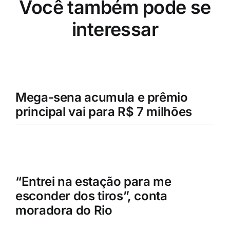
Você também pode se
interessar
Mega-sena acumula e prêmio
principal vai para R$ 7 milhões
“Entrei na estação para me
esconder dos tiros”, conta
moradora do Rio