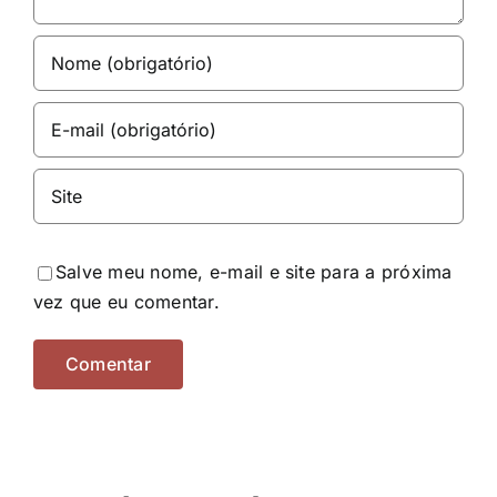
Salve meu nome, e-mail e site para a próxima
vez que eu comentar.