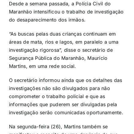
Desde a semana passada, a Polícia Civil do
Maranhão intensificou o trabalho de investigação
do desaparecimento dos irmãos.
“As buscas pelas duas crianças continuam em
áreas de mata, rios e lagos, em paralelo a uma
investigação rigorosa”, disse o secretário de
Segurança Pública do Maranhão, Maurício
Martins, em uma rede social.
O secretário informou ainda que os detalhes das
investigações não são divulgados para não
comprometer o trabalho policial e que as
informações que puderem ser divulgadas pela
investigação serão comunicadas oportunamente.
Na segunda-feira (26), Martins também se