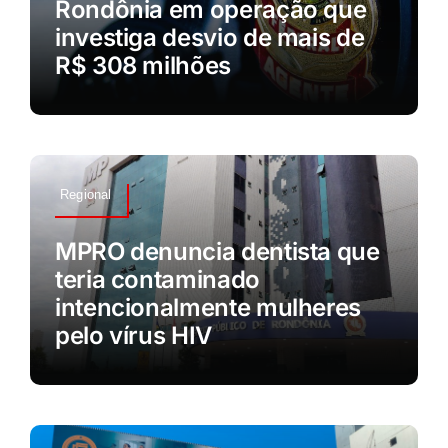
Rondônia em operação que
investiga desvio de mais de
R$ 308 milhões
Regional
MPRO denuncia dentista que
teria contaminado
intencionalmente mulheres
pelo vírus HIV