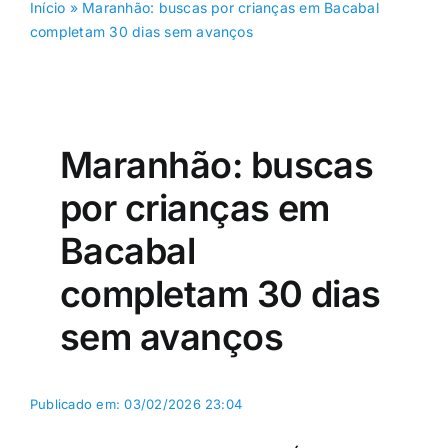
Início
»
Maranhão: buscas por crianças em Bacabal
completam 30 dias sem avanços
Maranhão: buscas
por crianças em
Bacabal
completam 30 dias
sem avanços
Publicado em: 03/02/2026 23:04