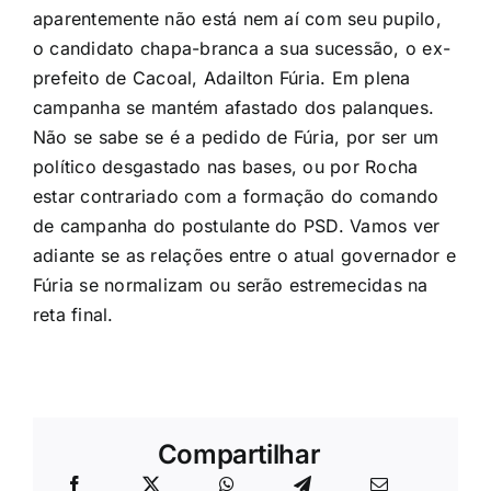
aparentemente não está nem aí com seu pupilo,
o candidato chapa-branca a sua sucessão, o ex-
prefeito de Cacoal, Adailton Fúria. Em plena
campanha se mantém afastado dos palanques.
Não se sabe se é a pedido de Fúria, por ser um
político desgastado nas bases, ou por Rocha
estar contrariado com a formação do comando
de campanha do postulante do PSD. Vamos ver
adiante se as relações entre o atual governador e
Fúria se normalizam ou serão estremecidas na
reta final.
Compartilhar