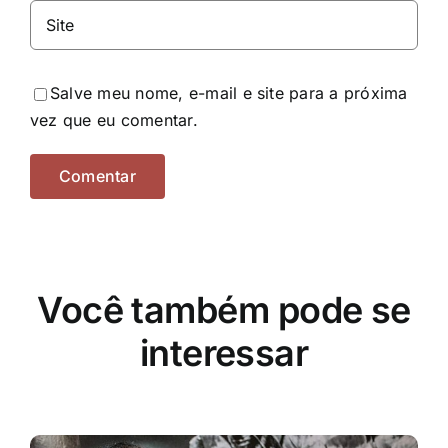
Salve meu nome, e-mail e site para a próxima
vez que eu comentar.
Você também pode se
interessar