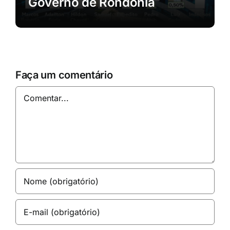
Governo de Rondônia
Faça um comentário
Comentar