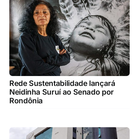
Rede Sustentabilidade lançará
Neidinha Suruí ao Senado por
Rondônia