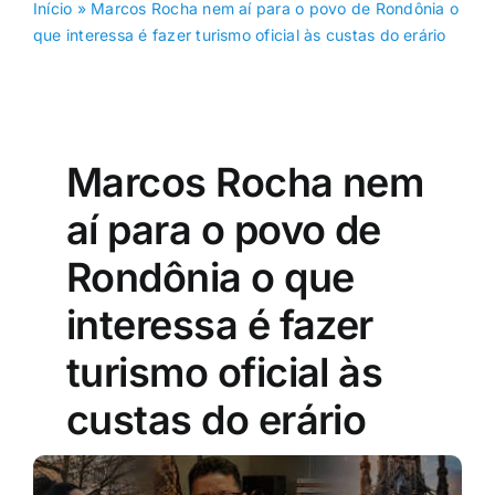
Início
»
Marcos Rocha nem aí para o povo de Rondônia o
que interessa é fazer turismo oficial às custas do erário
Marcos Rocha nem
aí para o povo de
Rondônia o que
interessa é fazer
turismo oficial às
custas do erário