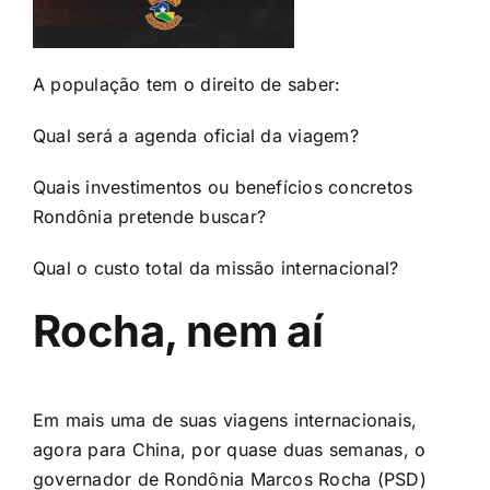
A população tem o direito de saber:
Qual será a agenda oficial da viagem?
Quais investimentos ou benefícios concretos
Rondônia pretende buscar?
Qual o custo total da missão internacional?
Rocha, nem aí
Em mais uma de suas viagens internacionais,
agora para China, por quase duas semanas, o
governador de Rondônia Marcos Rocha (PSD)