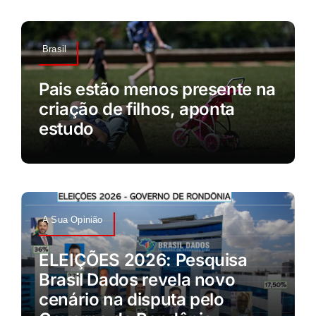
Brasil
Pais estão menos presente na
criação de filhos, aponta
estudo
A Sua Opinião
ELEIÇÕES 2026: Pesquisa
Brasil Dados revela novo
cenário na disputa pelo