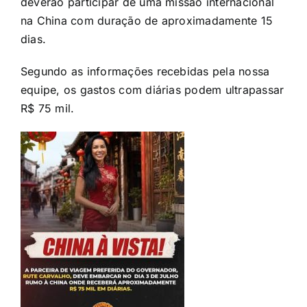
deverão participar de uma missão internacional
na China com duração de aproximadamente 15
dias.
Segundo as informações recebidas pela nossa
equipe, os gastos com diárias podem ultrapassar
R$ 75 mil.