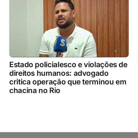
Estado policialesco e violações de
direitos humanos: advogado
critica operação que terminou em
chacina no Rio