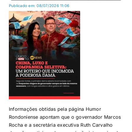
Publicado em: 08/07/2026 11:06
Informações obtidas pela página Humor
Rondoniense apontam que o governador Marcos
Rocha e a secretária executiva Ruth Carvalho