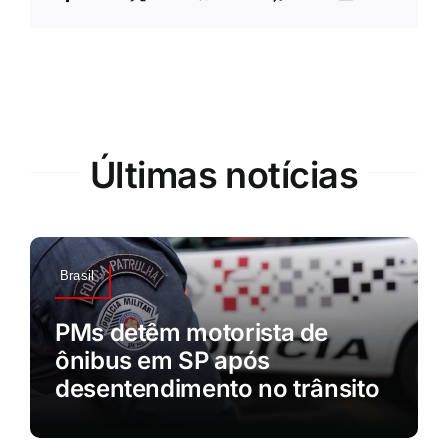
Últimas notícias
Brasil
PMs detêm motorista de
ônibus em SP após
desentendimento no trânsito