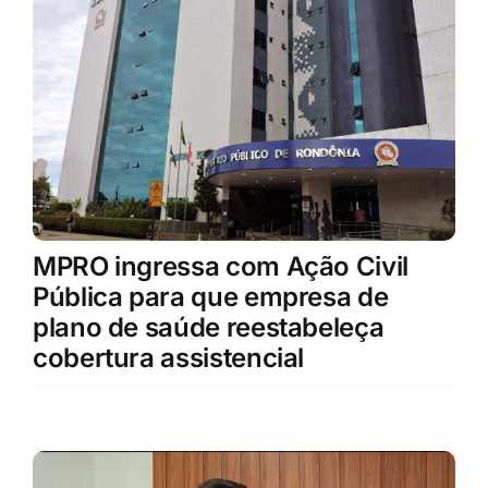
MPRO ingressa com Ação Civil
Pública para que empresa de
plano de saúde reestabeleça
cobertura assistencial