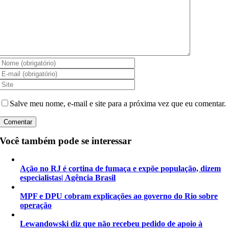
Salve meu nome, e-mail e site para a próxima vez que eu comentar.
Você também pode se interessar
Ação no RJ é cortina de fumaça e expõe população, dizem
especialistas| Agência Brasil
MPF e DPU cobram explicações ao governo do Rio sobre
operação
Lewandowski diz que não recebeu pedido de apoio à