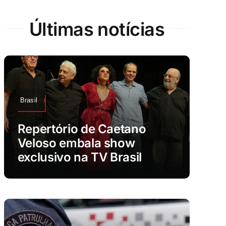
Últimas notícias
Brasil
Repertório de Caetano
Veloso embala show
exclusivo na TV Brasil