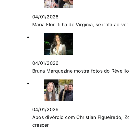
04/01/2026
Maria Flor, filha de Virginia, se irrita ao ve
04/01/2026
Bruna Marquezine mostra fotos do Réveill
04/01/2026
Após divórcio com Christian Figueiredo, Z
crescer