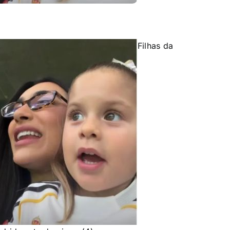
Filhas da