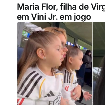
Maria Flor, filha de Virg
em Vini Jr. em jogo