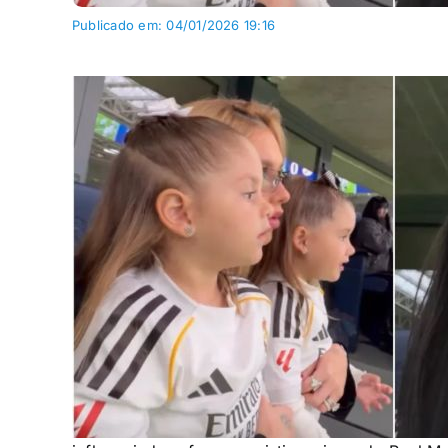
Publicado em: 04/01/2026 19:16