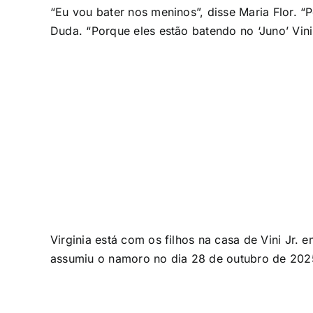
“Eu vou bater nos meninos”, disse Maria Flor. “
Duda. “Porque eles estão batendo no ‘Juno’ Vin
Virginia está com os filhos na casa de Vini Jr.
assumiu o namoro no dia 28 de outubro de 202