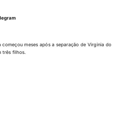
legram
ta começou meses após a separação de Virginia do
três filhos.