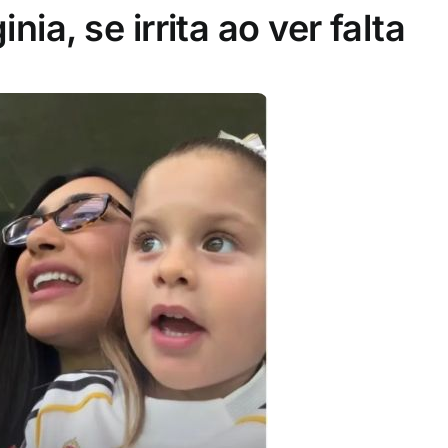
inia, se irrita ao ver falta