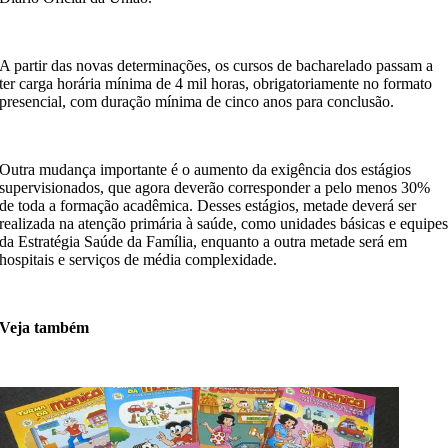
A partir das novas determinações, os cursos de bacharelado passam a
ter carga horária mínima de 4 mil horas, obrigatoriamente no formato
presencial, com duração mínima de cinco anos para conclusão.
Outra mudança importante é o aumento da exigência dos estágios
supervisionados, que agora deverão corresponder a pelo menos 30%
de toda a formação acadêmica. Desses estágios, metade deverá ser
realizada na atenção primária à saúde, como unidades básicas e equipe
da Estratégia Saúde da Família, enquanto a outra metade será em
hospitais e serviços de média complexidade.
Veja também