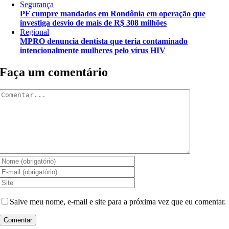
Segurança
PF cumpre mandados em Rondônia em operação que
investiga desvio de mais de R$ 308 milhões
Regional
MPRO denuncia dentista que teria contaminado
intencionalmente mulheres pelo vírus HIV
Faça um comentário
Comentar
Salve meu nome, e-mail e site para a próxima vez que eu comentar.