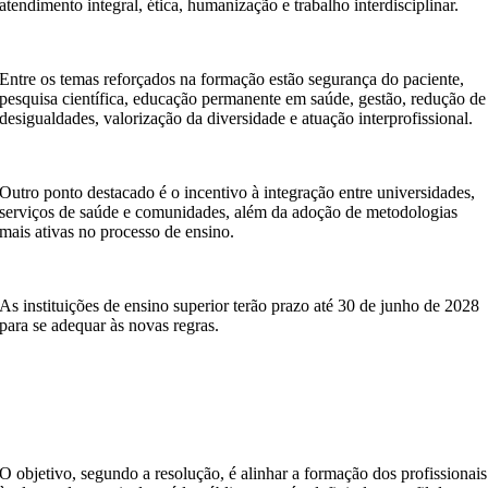
atendimento integral, ética, humanização e trabalho interdisciplinar.
Entre os temas reforçados na formação estão segurança do paciente,
pesquisa científica, educação permanente em saúde, gestão, redução de
desigualdades, valorização da diversidade e atuação interprofissional.
Outro ponto destacado é o incentivo à integração entre universidades,
serviços de saúde e comunidades, além da adoção de metodologias
mais ativas no processo de ensino.
As instituições de ensino superior terão prazo até 30 de junho de 2028
para se adequar às novas regras.
O objetivo, segundo a resolução, é alinhar a formação dos profissionais