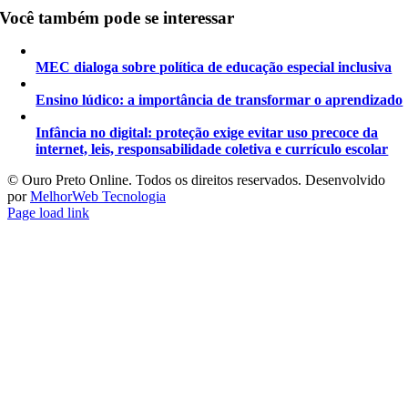
Você também pode se interessar
MEC dialoga sobre política de educação especial inclusiva
Ensino lúdico: a importância de transformar o aprendizado
Infância no digital: proteção exige evitar uso precoce da
internet, leis, responsabilidade coletiva e currículo escolar
©️ Ouro Preto Online. Todos os direitos reservados. Desenvolvido
por
MelhorWeb Tecnologia
Page load link
Ir
ao
Topo