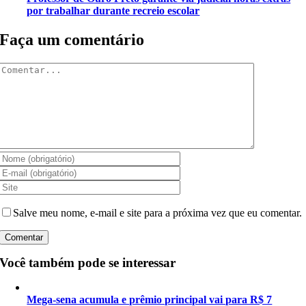
por trabalhar durante recreio escolar
Faça um comentário
Comentar
Salve meu nome, e-mail e site para a próxima vez que eu comentar.
Você também pode se interessar
Mega-sena acumula e prêmio principal vai para R$ 7