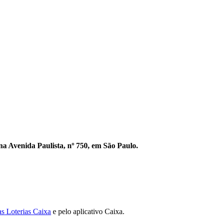
 na Avenida Paulista, nº 750, em São Paulo.
s Loterias Caixa
e pelo aplicativo Caixa.