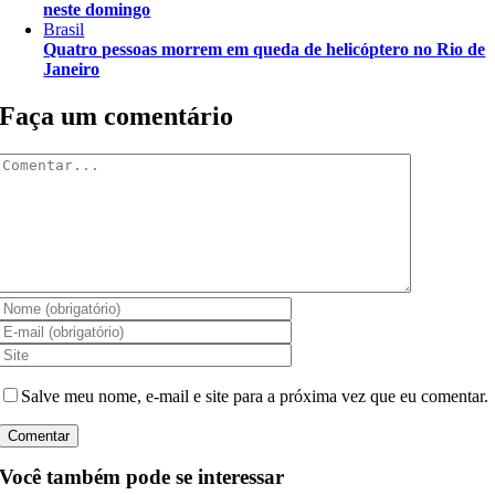
neste domingo
Brasil
Quatro pessoas morrem em queda de helicóptero no Rio de
Janeiro
Faça um comentário
Comentar
Salve meu nome, e-mail e site para a próxima vez que eu comentar.
Você também pode se interessar