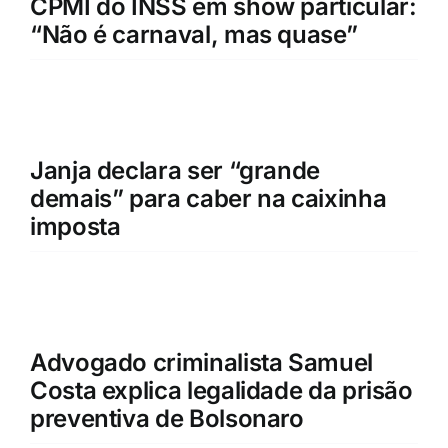
CPMI do INSS em show particular:
“Não é carnaval, mas quase”
Janja declara ser “grande
demais” para caber na caixinha
imposta
Advogado criminalista Samuel
Costa explica legalidade da prisão
preventiva de Bolsonaro