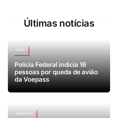
Últimas notícias
Brasil
Polícia Federal indicia 16
pessoas por queda de avião
da Voepass
Segurança