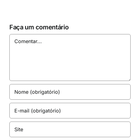
Faça um comentário
Comentar