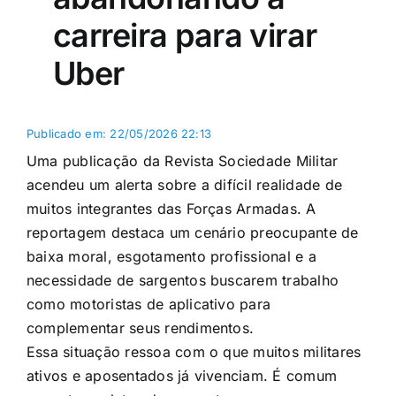
carreira para virar
Uber
Publicado em: 22/05/2026 22:13
Uma publicação da Revista Sociedade Militar
acendeu um alerta sobre a difícil realidade de
muitos integrantes das Forças Armadas. A
reportagem destaca um cenário preocupante de
baixa moral, esgotamento profissional e a
necessidade de sargentos buscarem trabalho
como motoristas de aplicativo para
complementar seus rendimentos.
Essa situação ressoa com o que muitos militares
ativos e aposentados já vivenciam. É comum