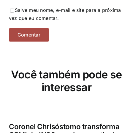
Salve meu nome, e-mail e site para a próxima
vez que eu comentar.
Você também pode se
interessar
Coronel Chrisóstomo transforma