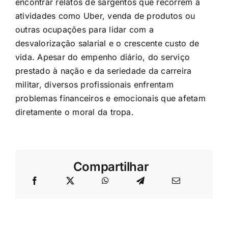
encontrar relatos de sargentos que recorrem a
atividades como Uber, venda de produtos ou
outras ocupações para lidar com a
desvalorização salarial e o crescente custo de
vida. Apesar do empenho diário, do serviço
prestado à nação e da seriedade da carreira
militar, diversos profissionais enfrentam
problemas financeiros e emocionais que afetam
diretamente o moral da tropa.
Compartilhar