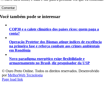
Você também pode se interessar
COP30 e o calote climático dos países ricos: quem paga a
conta?
Operação Protetor dos Biomas atinge índices de excelência
na primeira fase e reforça combate aos crimes ambientais
em Rondônia
Novo paradigma energético exige flexibilidade e
armazenamento no Brasil, diz pesquisador da USP
©️ Ouro Preto Online. Todos os direitos reservados. Desenvolvido
por
MelhorWeb Tecnologia
Page load link
Ir
ao
Topo