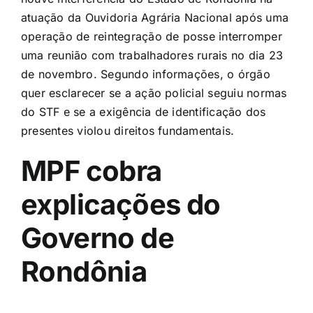
atuação da Ouvidoria Agrária Nacional após uma
operação de reintegração de posse interromper
uma reunião com trabalhadores rurais no dia 23
de novembro. Segundo informações, o órgão
quer esclarecer se a ação policial seguiu normas
do STF e se a exigência de identificação dos
presentes violou direitos fundamentais.
MPF cobra
explicações do
Governo de
Rondônia