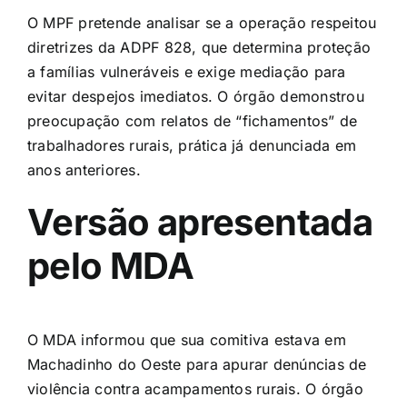
O MPF pretende analisar se a operação respeitou
diretrizes da ADPF 828, que determina proteção
a famílias vulneráveis e exige mediação para
evitar despejos imediatos. O órgão demonstrou
preocupação com relatos de “fichamentos” de
trabalhadores rurais, prática já denunciada em
anos anteriores.
Versão apresentada
pelo MDA
O MDA informou que sua comitiva estava em
Machadinho do Oeste para apurar denúncias de
violência contra acampamentos rurais. O órgão