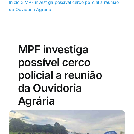
Início
»
MPF investiga possível cerco policial a reunião
da Ouvidoria Agrária
MPF investiga
possível cerco
policial a reunião
da Ouvidoria
Agrária