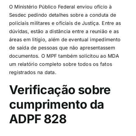
O Ministério Público Federal enviou ofício à
Sesdec pedindo detalhes sobre a conduta de
policiais militares e oficiais de Justiça. Entre as
dúvidas, estão a distância entre a reunião e as
áreas em litígio, além de eventual impedimento
de saída de pessoas que não apresentassem
documentos. O MPF também solicitou ao MDA
um relatório completo sobre todos os fatos
registrados na data.
Verificação sobre
cumprimento da
ADPF 828