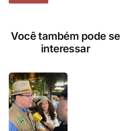
Você também pode se
interessar