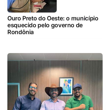
Ouro Preto do Oeste: o município
esquecido pelo governo de
Rondônia