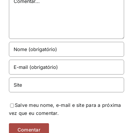
Salve meu nome, e-mail e site para a próxima
vez que eu comentar.