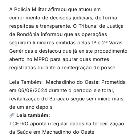
A Polícia Militar afirmou que atuou em
cumprimento de decisões judiciais, de forma
respeitosa e transparente. O Tribunal de Justiça
de Rondônia informou que as operações
seguiram liminares emitidas pelas 1ª e 2ª Varas
Genéricas e destacou que já existe procedimento
aberto no MPRO para apurar duas mortes
registradas durante a reintegração de posse.
Leia Também:
Machadinho do Oeste: Prometida
em 06/09/2024 durante o período eleitoral,
revitalização do Buracão segue sem início mais
de um ano depois
Leia também:
TCE-RO aponta irregularidades na terceirização
da Saúde em Machadinho do Oeste