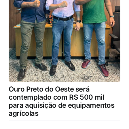
Ouro Preto do Oeste será
contemplado com R$ 500 mil
para aquisição de equipamentos
agrícolas