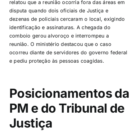
relatou que a reunião ocorria fora das áreas em
disputa quando dois oficiais de Justiça e
dezenas de policiais cercaram o local, exigindo
identificação e assinaturas. A chegada do
comboio gerou alvoroço e interrompeu a
reunião. O ministério destacou que o caso
ocorreu diante de servidores do governo federal
e pediu proteção às pessoas coagidas.
Posicionamentos da
PM e do Tribunal de
Justiça