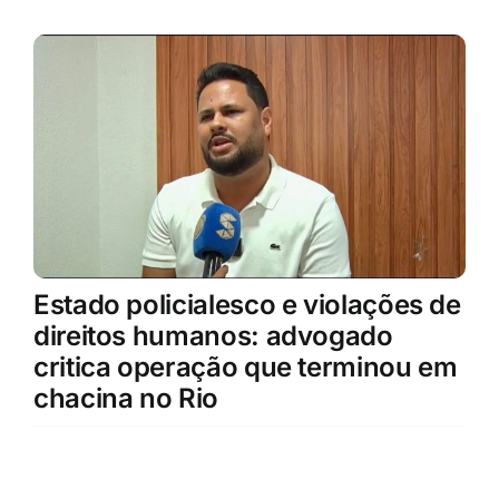
Estado policialesco e violações de
direitos humanos: advogado
critica operação que terminou em
chacina no Rio