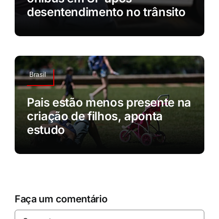
desentendimento no trânsito
Brasil
Pais estão menos presente na
criação de filhos, aponta
estudo
Faça um comentário
Comentar