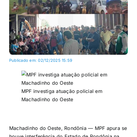
Publicado em: 02/12/2025 15:59
MPF investiga atuação policial em
Machadinho do Oeste
Machadinho do Oeste, Rondônia — MPF apura se
houve interferência do Estado de Rondônia na