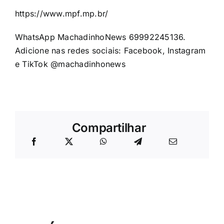
https://www.mpf.mp.br/
WhatsApp MachadinhoNews 69992245136.
Adicione nas redes sociais: Facebook, Instagram
e TikTok @machadinhonews
Compartilhar