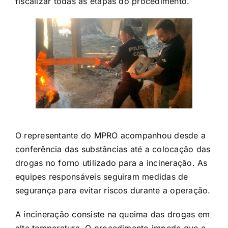
fiscalizar todas as etapas do procedimento.
O representante do MPRO acompanhou desde a
conferência das substâncias até a colocação das
drogas no forno utilizado para a incineração. As
equipes responsáveis seguiram medidas de
segurança para evitar riscos durante a operação.
A incineração consiste na queima das drogas em