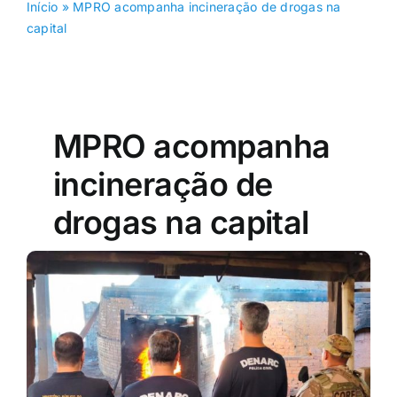
Início
»
MPRO acompanha incineração de drogas na
capital
MPRO acompanha
incineração de
drogas na capital