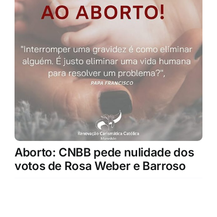
Aborto: CNBB pede nulidade dos
votos de Rosa Weber e Barroso