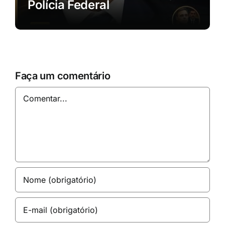
Polícia Federal
Faça um comentário
Comentar