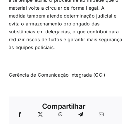
alta temperatura. O procedimento impede que o
material volte a circular de forma ilegal. A
medida também atende determinação judicial e
evita o armazenamento prolongado das
substâncias em delegacias, o que contribui para
reduzir riscos de furtos e garantir mais segurança
às equipes policiais.
Gerência de Comunicação Integrada (GCI)
Compartilhar