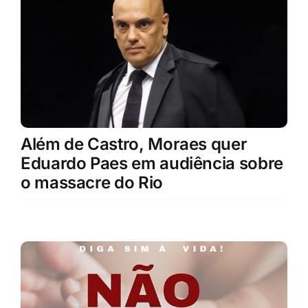
Além de Castro, Moraes quer
Eduardo Paes em audiência sobre
o massacre do Rio