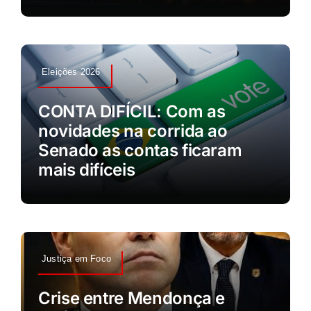
Eleições 2026
CONTA DIFÍCIL: Com as
novidades na corrida ao
Senado as contas ficaram
mais difíceis
Justiça em Foco
Crise entre Mendonça e