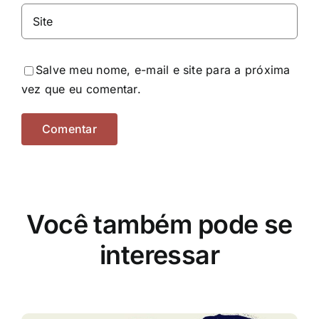
Salve meu nome, e-mail e site para a próxima
vez que eu comentar.
Você também pode se
interessar