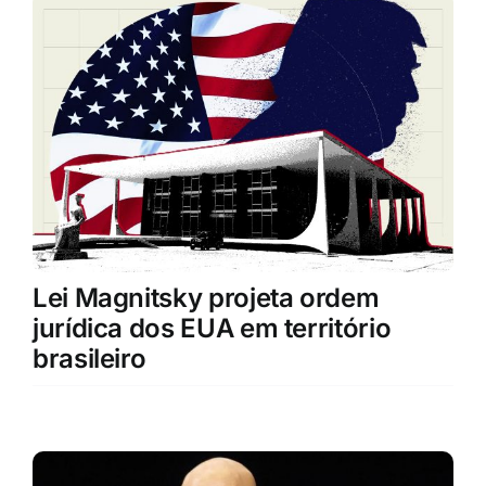
Lei Magnitsky projeta ordem
jurídica dos EUA em território
brasileiro