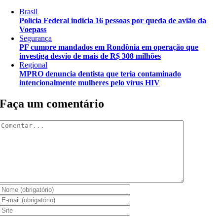
Brasil
Polícia Federal indicia 16 pessoas por queda de avião da
Voepass
Segurança
PF cumpre mandados em Rondônia em operação que
investiga desvio de mais de R$ 308 milhões
Regional
MPRO denuncia dentista que teria contaminado
intencionalmente mulheres pelo vírus HIV
Faça um comentário
Comentar