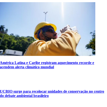
América Latina e Caribe registram aquecimento recorde e
acendem alerta climático mundial
UCBIO surge para recolocar unidades de conservação no centro
do debate ambiental brasileiro