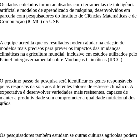
Os dados coletados foram analisados com ferramentas de inteligência
artificial e modelos de aprendizado de máquina, desenvolvidos em
parceria com pesquisadores do Instituto de Ciências Matemáticas e de
Computação (ICMC) da USP.
A equipe acredita que os resultados podem ajudar na criação de
modelos mais precisos para prever os impactos das mudanças
climáticas na agricultura mundial, inclusive em estudos utilizados pelo
Painel Intergovernamental sobre Mudanças Climáticas (IPCC).
O próximo passo da pesquisa será identificar os genes responsáveis
pelas respostas da soja aos diferentes fatores de estresse climático. A
expectativa é desenvolver variedades mais resistentes, capazes de
manter a produtividade sem comprometer a qualidade nutricional dos
grãos.
Os pesquisadores também estudam se outras culturas agrícolas podem