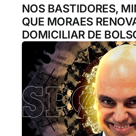
NOS BASTIDORES, M
QUE MORAES RENOVA
DOMICILIAR DE BOL