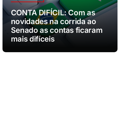
CONTA DIFÍCIL: Com as
novidades na corrida ao
Senado as contas ficaram
mais difíceis