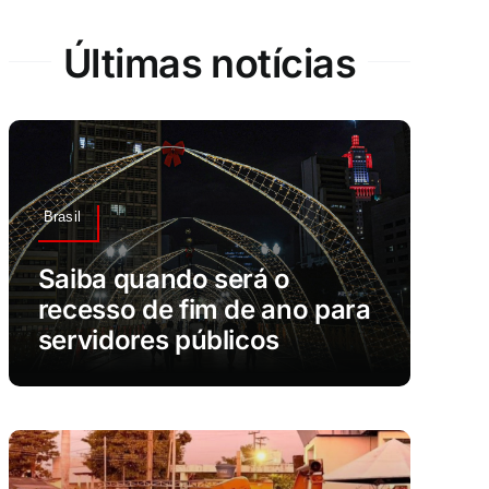
Últimas notícias
Brasil
Saiba quando será o
recesso de fim de ano para
servidores públicos