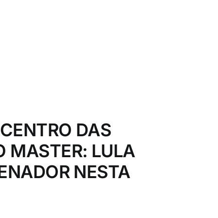
 CENTRO DAS
 MASTER: LULA
SENADOR NESTA