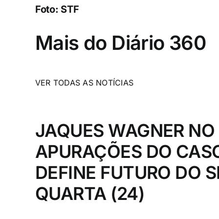
Foto: STF
Mais do Diário 360
VER TODAS AS NOTÍCIAS
JAQUES WAGNER NO
APURAÇÕES DO CASO
DEFINE FUTURO DO 
QUARTA (24)