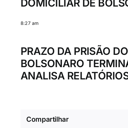
DOMICILIAR DE BOL
8:27 am
PRAZO DA PRISÃO DO
BOLSONARO TERMIN
ANALISA RELATÓRIO
Compartilhar