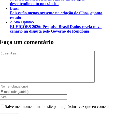
desentendimento no trânsito
Brasil
Pais estão menos presente na criação de filhos, aponta
estudo
A Sua Opinião
ELEIÇÕES 2026: Pesquisa Brasil Dados revela novo
cenário na disputa pelo Governo de Rondônia
Faça um comentário
Comentar
Salve meu nome, e-mail e site para a próxima vez que eu comentar.