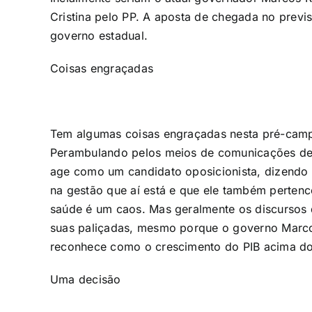
Cristina pelo PP. A aposta de chegada no previ
governo estadual.
Coisas engraçadas
Tem algumas coisas engraçadas nesta pré-camp
Perambulando pelos meios de comunicações de Ro
age como um candidato oposicionista, dizendo 
na gestão que aí está e que ele também pertence
saúde é um caos. Mas geralmente os discursos 
suas paliçadas, mesmo porque o governo Marcos
reconhece como o crescimento do PIB acima do
Uma decisão