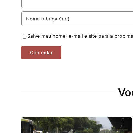
Salve meu nome, e-mail e site para a próxim
Vo