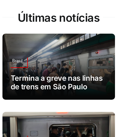
Últimas notícias
Brasil
Termina a greve nas linhas
de trens em São Paulo