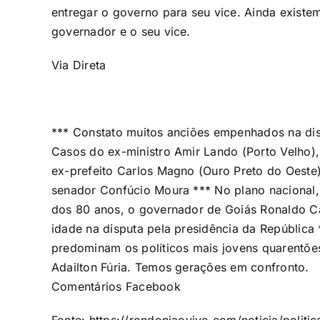
entregar o governo para seu vice. Ainda existe
governador e o seu vice.
Via Direta
*** Constato muitos anciões empenhados na di
Casos do ex-ministro Amir Lando (Porto Velho)
ex-prefeito Carlos Magno (Ouro Preto do Oeste
senador Confúcio Moura *** No plano nacional, 
dos 80 anos, o governador de Goiás Ronaldo C
idade na disputa pela presidência da República
predominam os políticos mais jovens quarentõ
Adailton Fúria. Temos gerações em confronto.
Comentários Facebook