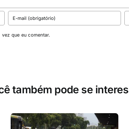
a vez que eu comentar.
cê também pode se interes