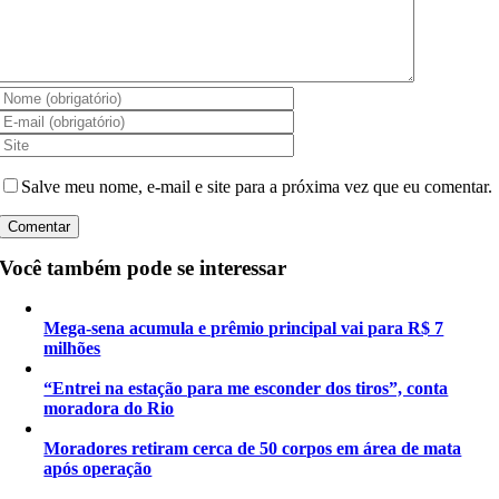
Salve meu nome, e-mail e site para a próxima vez que eu comentar.
Você também pode se interessar
Mega-sena acumula e prêmio principal vai para R$ 7
milhões
“Entrei na estação para me esconder dos tiros”, conta
moradora do Rio
Moradores retiram cerca de 50 corpos em área de mata
após operação