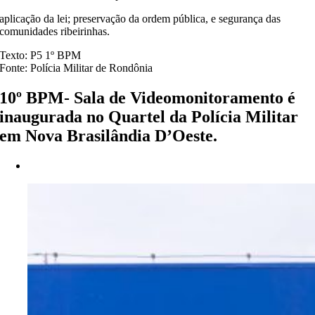
aplicação da lei; preservação da ordem pública, e segurança das
comunidades ribeirinhas.
Texto: P5 1º BPM
Fonte: Polícia Militar de Rondônia
10º BPM- Sala de Videomonitoramento é
inaugurada no Quartel da Polícia Militar
em Nova Brasilândia D’Oeste.