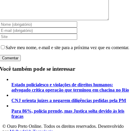
Salve meu nome, e-mail e site para a próxima vez que eu comentar.
Você também pode se interessar
Estado policialesco e violações de direitos humanos:
advogado critica operação que terminou em chacina no Rio
CNJ orienta juízes a negarem diligências pedidas pela PM
Para 86%, polícia prende, mas Justiça solta devido às leis
fracas
©️ Ouro Preto Online. Todos os direitos reservados. Desenvolvido