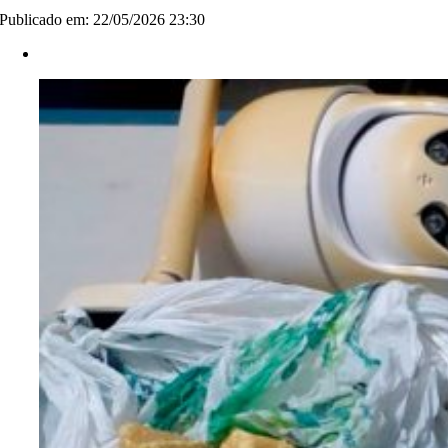
Publicado em: 22/05/2026 23:30