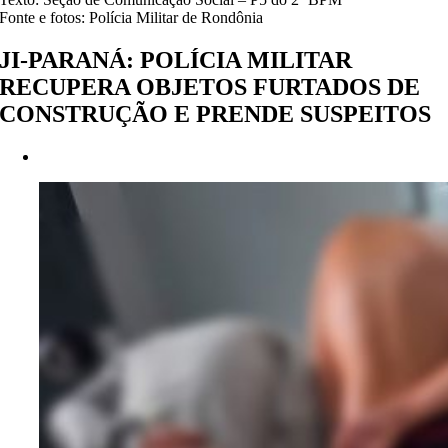
Fonte e fotos: Polícia Militar de Rondônia
JI-PARANÁ: POLÍCIA MILITAR
RECUPERA OBJETOS FURTADOS DE
CONSTRUÇÃO E PRENDE SUSPEITOS