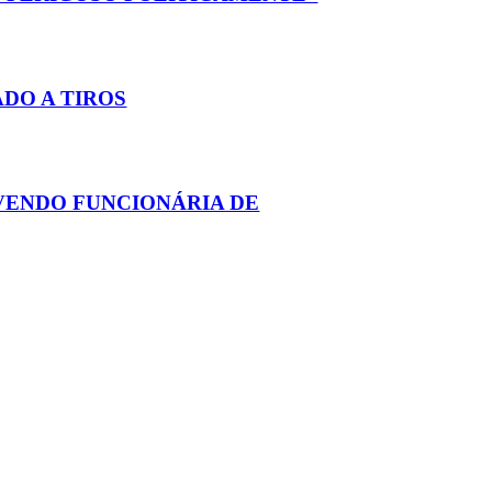
DO A TIROS
VENDO FUNCIONÁRIA DE