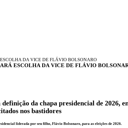
 ESCOLHA DA VICE DE FLÁVIO BOLSONARO
DARÁ ESCOLHA DA VICE DE FLÁVIO BOLSONA
a definição da chapa presidencial de 2026, 
citados nos bastidores
idencial liderada por seu filho, Flávio Bolsonaro, para as eleições de 2026.