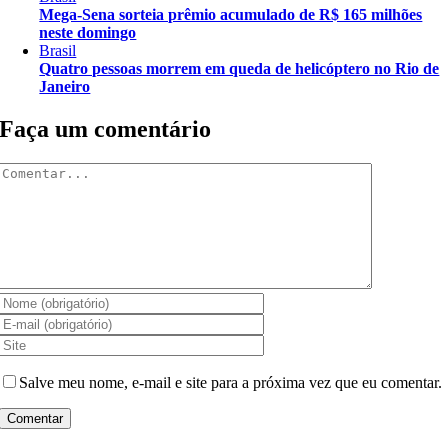
Mega-Sena sorteia prêmio acumulado de R$ 165 milhões
neste domingo
Brasil
Quatro pessoas morrem em queda de helicóptero no Rio de
Janeiro
Faça um comentário
Comentar
Salve meu nome, e-mail e site para a próxima vez que eu comentar.