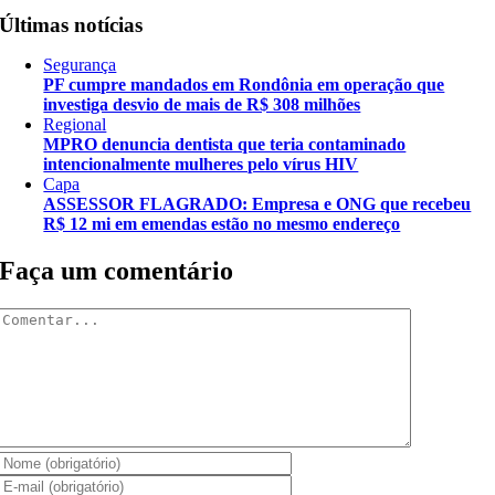
Últimas notícias
Segurança
PF cumpre mandados em Rondônia em operação que
investiga desvio de mais de R$ 308 milhões
Regional
MPRO denuncia dentista que teria contaminado
intencionalmente mulheres pelo vírus HIV
Capa
ASSESSOR FLAGRADO: Empresa e ONG que recebeu
R$ 12 mi em emendas estão no mesmo endereço
Faça um comentário
Comentar