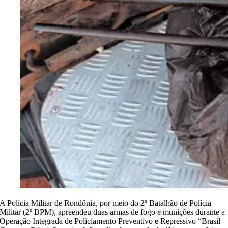
A Polícia Militar de Rondônia, por meio do 2º Batalhão de Polícia
Militar (2º BPM), apreendeu duas armas de fogo e munições durante a
Operação Integrada de Policiamento Preventivo e Repressivo “Brasil