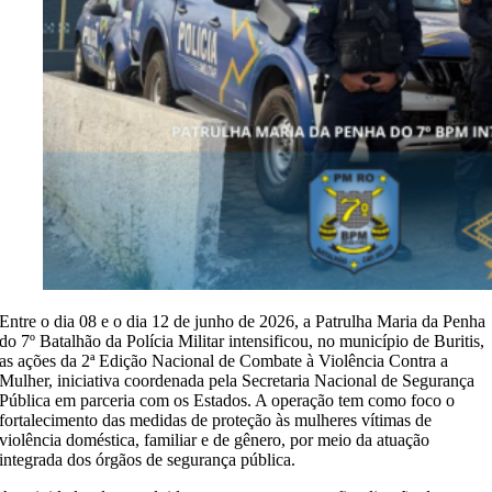
Entre o dia 08 e o dia 12 de junho de 2026, a Patrulha Maria da Penha
do 7º Batalhão da Polícia Militar intensificou, no município de Buritis,
as ações da 2ª Edição Nacional de Combate à Violência Contra a
Mulher, iniciativa coordenada pela Secretaria Nacional de Segurança
Pública em parceria com os Estados. A operação tem como foco o
fortalecimento das medidas de proteção às mulheres vítimas de
violência doméstica, familiar e de gênero, por meio da atuação
integrada dos órgãos de segurança pública.