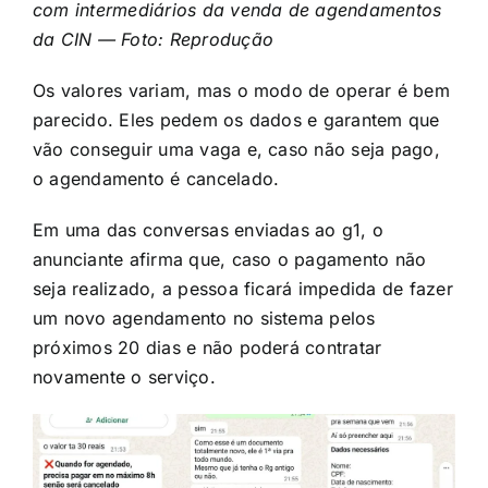
com intermediários da venda de agendamentos
da CIN — Foto: Reprodução
Os valores variam, mas o modo de operar é bem
parecido. Eles pedem os dados e garantem que
vão conseguir uma vaga e, caso não seja pago,
o agendamento é cancelado.
Em uma das conversas enviadas ao g1, o
anunciante afirma que, caso o pagamento não
seja realizado, a pessoa ficará impedida de fazer
um novo agendamento no sistema pelos
próximos 20 dias e não poderá contratar
novamente o serviço.