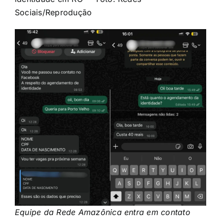
Sociais/Reprodução
Equipe da Rede Amazônica entra em contato