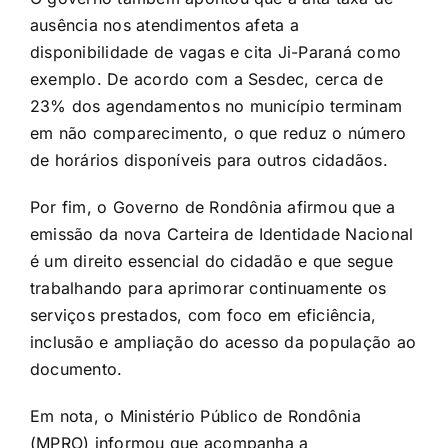
ausência nos atendimentos afeta a
disponibilidade de vagas e cita Ji-Paraná como
exemplo. De acordo com a Sesdec, cerca de
23% dos agendamentos no município terminam
em não comparecimento, o que reduz o número
de horários disponíveis para outros cidadãos.
Por fim, o Governo de Rondônia afirmou que a
emissão da nova Carteira de Identidade Nacional
é um direito essencial do cidadão e que segue
trabalhando para aprimorar continuamente os
serviços prestados, com foco em eficiência,
inclusão e ampliação do acesso da população ao
documento.
Em nota, o Ministério Público de Rondônia
(MPRO) informou que acompanha a