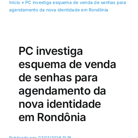
Início
»
PC investiga esquema de venda de senhas para
agendamento da nova identidade em Rondônia
PC investiga
esquema de venda
de senhas para
agendamento da
nova identidade
em Rondônia
Publicado em: 07/07/2026 11:18