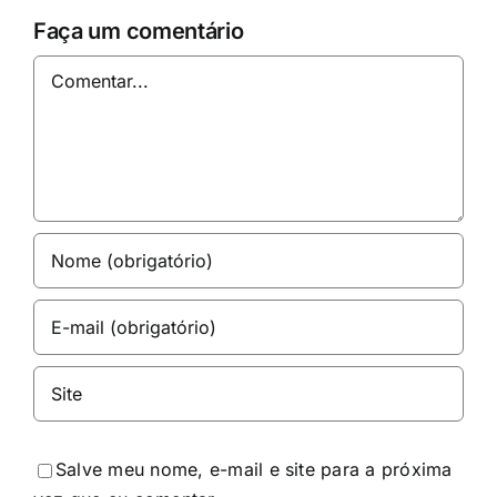
Faça um comentário
Comentar
Salve meu nome, e-mail e site para a próxima