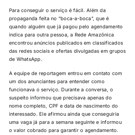
Para conseguir o serviço é fácil. Além da
propaganda feita no “boca-a-boca”, que é
quando alguém que já pagou pelo agendamento
indica para outra pessoa, a Rede Amazônica
encontrou anúncios publicados em classificados
das redes sociais e ofertas divulgadas em grupos
de WhatsApp.
A equipe de reportagem entrou em contato com
um dos anunciantes para entender como
funcionava o serviço. Durante a conversa, o
suspeito informou que precisava apenas do
nome completo, CPF e data de nascimento do
interessado. Ele afirmou ainda que conseguiria
uma vaga já para a semana seguinte e informou
o valor cobrado para garantir o agendamento.