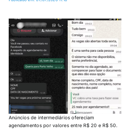
Anúncios de intermediários ofereciam
agendamentos por valores entre R$ 20 e R$ 50.