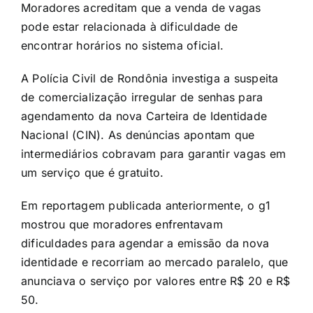
Moradores acreditam que a venda de vagas
pode estar relacionada à dificuldade de
encontrar horários no sistema oficial.
A Polícia Civil de Rondônia investiga a suspeita
de comercialização irregular de senhas para
agendamento da nova Carteira de Identidade
Nacional (CIN). As denúncias apontam que
intermediários cobravam para garantir vagas em
um serviço que é gratuito.
Em reportagem publicada anteriormente, o g1
mostrou que moradores enfrentavam
dificuldades para agendar a emissão da nova
identidade e recorriam ao mercado paralelo, que
anunciava o serviço por valores entre R$ 20 e R$
50.