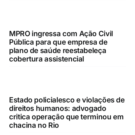
MPRO ingressa com Ação Civil
Pública para que empresa de
plano de saúde reestabeleça
cobertura assistencial
Estado policialesco e violações de
direitos humanos: advogado
critica operação que terminou em
chacina no Rio