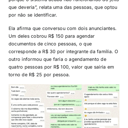
que deveria”, relata uma das pessoas, que optou
por não se identificar.
Ela afirma que conversou com dois anunciantes.
Um deles cobrou R$ 150 para agendar
documentos de cinco pessoas, o que
corresponde a R$ 30 por integrante da família. O
outro informou que faria o agendamento de
quatro pessoas por R$ 100, valor que sairia em
torno de R$ 25 por pessoa.