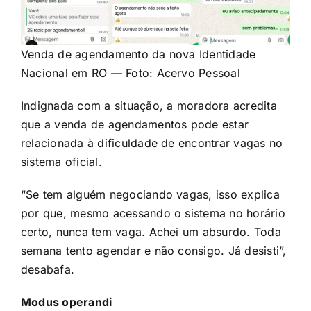
Venda de agendamento da nova Identidade
Nacional em RO — Foto: Acervo Pessoal
Indignada com a situação, a moradora acredita
que a venda de agendamentos pode estar
relacionada à dificuldade de encontrar vagas no
sistema oficial.
“Se tem alguém negociando vagas, isso explica
por que, mesmo acessando o sistema no horário
certo, nunca tem vaga. Achei um absurdo. Toda
semana tento agendar e não consigo. Já desisti”,
desabafa.
Modus operandi