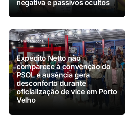
negativa e passivos ocultos
Sem categoria
Expedito Netto não
comparece à convenção do
PSOL e ausência gera
desconforto durante
oficialização de vice em Porto
Velho