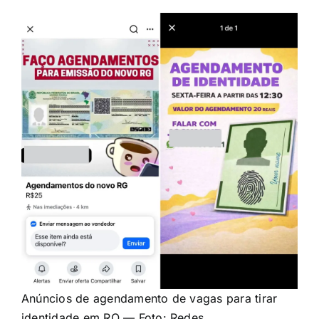
Anúncios de agendamento de vagas para tirar
identidade em RO — Foto: Redes