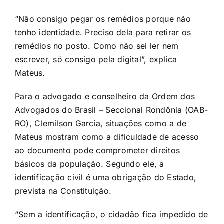
“Não consigo pegar os remédios porque não
tenho identidade. Preciso dela para retirar os
remédios no posto. Como não sei ler nem
escrever, só consigo pela digital”, explica
Mateus.
Para o advogado e conselheiro da Ordem dos
Advogados do Brasil – Seccional Rondônia (OAB-
RO), Clemilson Garcia, situações como a de
Mateus mostram como a dificuldade de acesso
ao documento pode comprometer direitos
básicos da população. Segundo ele, a
identificação civil é uma obrigação do Estado,
prevista na Constituição.
“Sem a identificação, o cidadão fica impedido de