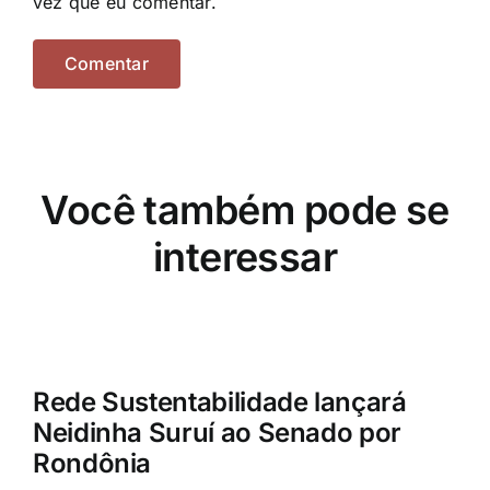
vez que eu comentar.
Você também pode se
interessar
Rede Sustentabilidade lançará
Neidinha Suruí ao Senado por
Rondônia