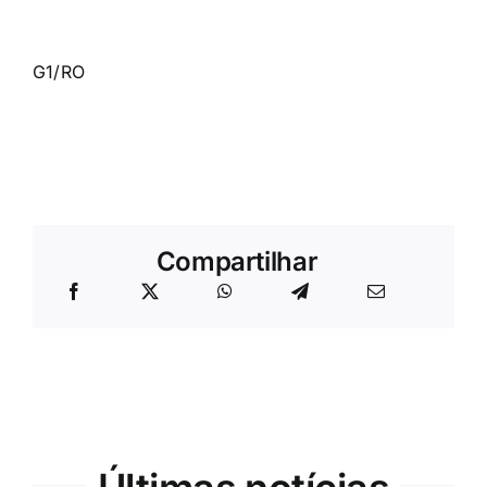
G1/RO
Compartilhar