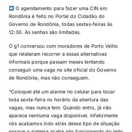
O agendamento para fazer uma CIN em
Rondônia é feito no
Portal do Cidadão do
Governo de Rondônia
, todas sextas-feiras às
12:30. As senhas são limitadas.
O g1 conversou com moradores de Porto Velho
que relataram recorrer a essas alternativas
informais porque passam meses tentando
conseguir uma vaga no site oficial do Governo
de Rondônia, mas não conseguem.
“Coloquei até um alarme no celular para tocar
toda sexta-feira no horário da abertura das
vagas, mas nunca tem. Quando entro, já não
aparece nenhuma vaga disponível. Infelizmente
nós acabamos indo atrás desse tipo de situação
porque o sistema acaba não funcionando do jeito