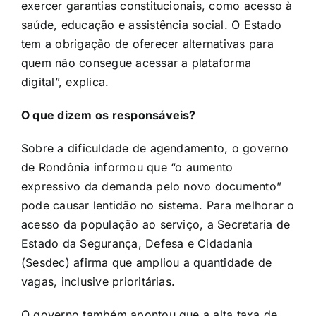
exercer garantias constitucionais, como acesso à
saúde, educação e assistência social. O Estado
tem a obrigação de oferecer alternativas para
quem não consegue acessar a plataforma
digital”, explica.
O que dizem os responsáveis?
Sobre a dificuldade de agendamento, o governo
de Rondônia informou que “o aumento
expressivo da demanda pelo novo documento”
pode causar lentidão no sistema. Para melhorar o
acesso da população ao serviço, a Secretaria de
Estado da Segurança, Defesa e Cidadania
(Sesdec) afirma que ampliou a quantidade de
vagas, inclusive prioritárias.
O governo também apontou que a alta taxa de