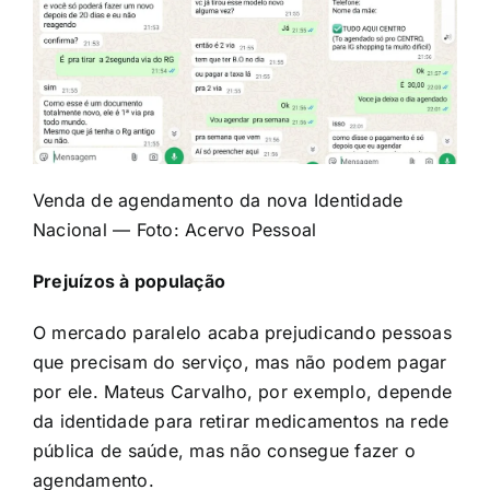
Venda de agendamento da nova Identidade
Nacional — Foto: Acervo Pessoal
Prejuízos à população
O mercado paralelo acaba prejudicando pessoas
que precisam do serviço, mas não podem pagar
por ele. Mateus Carvalho, por exemplo, depende
da identidade para retirar medicamentos na rede
pública de saúde, mas não consegue fazer o
agendamento.