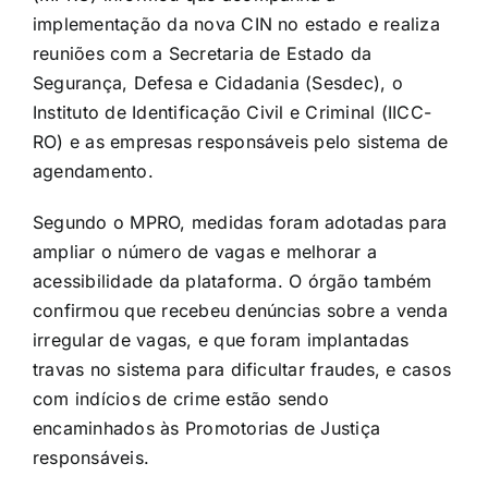
implementação da nova CIN no estado e realiza
reuniões com a Secretaria de Estado da
Segurança, Defesa e Cidadania (Sesdec), o
Instituto de Identificação Civil e Criminal (IICC-
RO) e as empresas responsáveis pelo sistema de
agendamento.
Segundo o MPRO, medidas foram adotadas para
ampliar o número de vagas e melhorar a
acessibilidade da plataforma. O órgão também
confirmou que recebeu denúncias sobre a venda
irregular de vagas, e que foram implantadas
travas no sistema para dificultar fraudes, e casos
com indícios de crime estão sendo
encaminhados às Promotorias de Justiça
responsáveis.