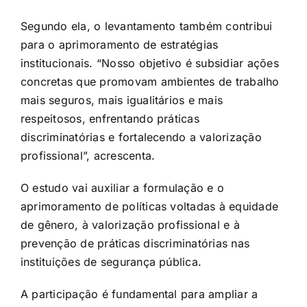
Segundo ela, o levantamento também contribui
para o aprimoramento de estratégias
institucionais. “Nosso objetivo é subsidiar ações
concretas que promovam ambientes de trabalho
mais seguros, mais igualitários e mais
respeitosos, enfrentando práticas
discriminatórias e fortalecendo a valorização
profissional”, acrescenta.
O estudo vai auxiliar a formulação e o
aprimoramento de políticas voltadas à equidade
de gênero, à valorização profissional e à
prevenção de práticas discriminatórias nas
instituições de segurança pública.
A participação é fundamental para ampliar a