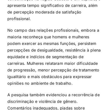
apresenta tempo significativo de carreira, além
de percepção moderada de satisfação
profissional.
No campo das relações profissionais, embora a
maioria reconheça que homens e mulheres
podem exercer as mesmas funções, persistem
percepções de desigualdade, resistência à plena
equidade e indícios de segmentação de
carreiras. Mulheres relataram maior dificuldade
de progressão, menor percepção de tratamento
igualitário e mais obstáculos para expressar
opiniões no ambiente de trabalho.
A pesquisa também evidenciou a recorrência de
discriminação e violência de gênero.
Comentários inadequados, piadas sobre