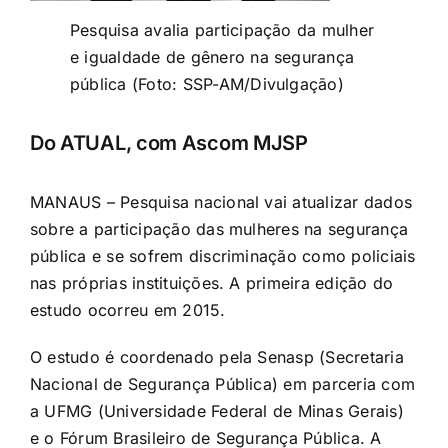
Pesquisa avalia participação da mulher
e igualdade de gênero na segurança
pública (Foto: SSP-AM/Divulgação)
Do ATUAL, com Ascom MJSP
MANAUS – Pesquisa nacional vai atualizar dados
sobre a participação das mulheres na segurança
pública e se sofrem discriminação como policiais
nas próprias instituições. A primeira edição do
estudo ocorreu em 2015.
O estudo é coordenado pela Senasp (Secretaria
Nacional de Segurança Pública) em parceria com
a UFMG (Universidade Federal de Minas Gerais)
e o Fórum Brasileiro de Segurança Pública. A