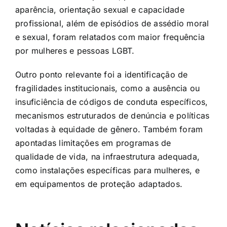
aparência, orientação sexual e capacidade
profissional, além de episódios de assédio moral
e sexual, foram relatados com maior frequência
por mulheres e pessoas LGBT.
Outro ponto relevante foi a identificação de
fragilidades institucionais, como a ausência ou
insuficiência de códigos de conduta específicos,
mecanismos estruturados de denúncia e políticas
voltadas à equidade de gênero. Também foram
apontadas limitações em programas de
qualidade de vida, na infraestrutura adequada,
como instalações específicas para mulheres, e
em equipamentos de proteção adaptados.