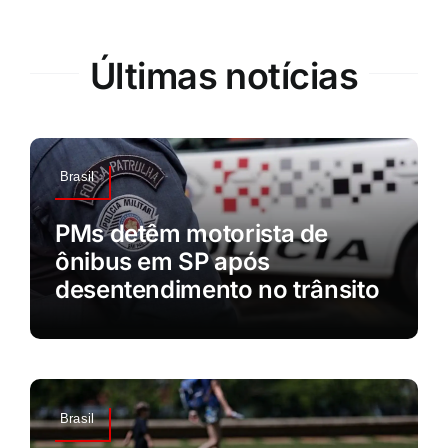
Últimas notícias
Brasil
PMs detêm motorista de
ônibus em SP após
desentendimento no trânsito
Brasil