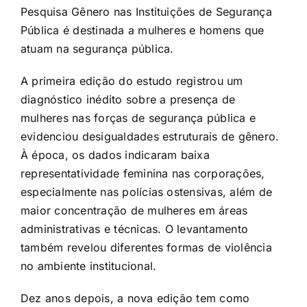
Pesquisa Gênero nas Instituições de Segurança
Pública é destinada a mulheres e homens que
atuam na segurança pública.
A primeira edição do estudo registrou um
diagnóstico inédito sobre a presença de
mulheres nas forças de segurança pública e
evidenciou desigualdades estruturais de gênero.
À época, os dados indicaram baixa
representatividade feminina nas corporações,
especialmente nas polícias ostensivas, além de
maior concentração de mulheres em áreas
administrativas e técnicas. O levantamento
também revelou diferentes formas de violência
no ambiente institucional.
Dez anos depois, a nova edição tem como