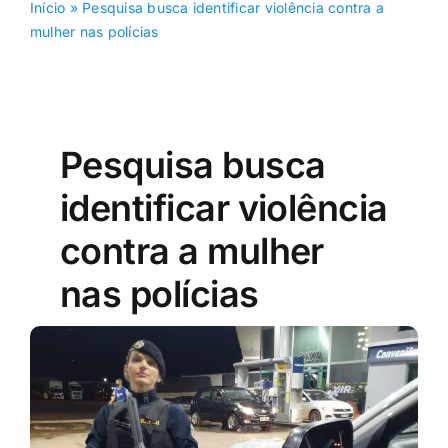
Início
»
Pesquisa busca identificar violência contra a
mulher nas polícias
Pesquisa busca
identificar violência
contra a mulher
nas polícias