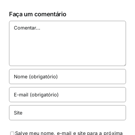
Faça um comentário
Comentar
Salve meu nome, e-mail e site para a próxima