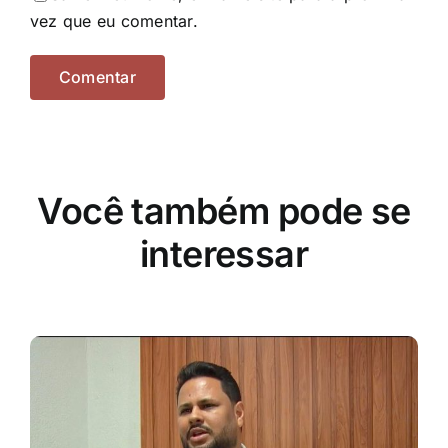
vez que eu comentar.
Você também pode se
interessar