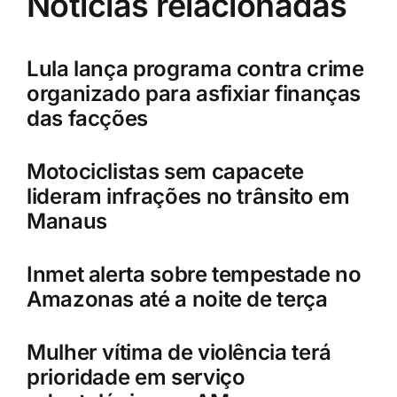
Notícias relacionadas
Lula lança programa contra crime
organizado para asfixiar finanças
das facções
Motociclistas sem capacete
lideram infrações no trânsito em
Manaus
Inmet alerta sobre tempestade no
Amazonas até a noite de terça
Mulher vítima de violência terá
prioridade em serviço