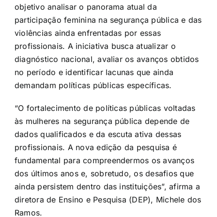
objetivo analisar o panorama atual da
participação feminina na segurança pública e das
violências ainda enfrentadas por essas
profissionais. A iniciativa busca atualizar o
diagnóstico nacional, avaliar os avanços obtidos
no período e identificar lacunas que ainda
demandam políticas públicas específicas.
“O fortalecimento de políticas públicas voltadas
às mulheres na segurança pública depende de
dados qualificados e da escuta ativa dessas
profissionais. A nova edição da pesquisa é
fundamental para compreendermos os avanços
dos últimos anos e, sobretudo, os desafios que
ainda persistem dentro das instituições”, afirma a
diretora de Ensino e Pesquisa (DEP), Michele dos
Ramos.