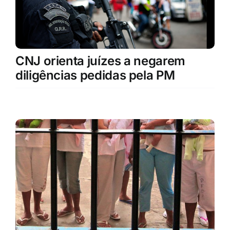
CNJ orienta juízes a negarem
diligências pedidas pela PM