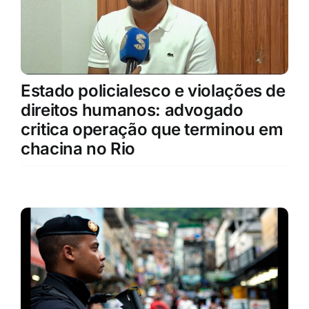
Estado policialesco e violações de
direitos humanos: advogado
critica operação que terminou em
chacina no Rio