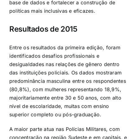
base de dados e fortalecer a construção de
políticas mais inclusivas e eficazes.
Resultados de 2015
Entre os resultados da primeira edição, foram
identificados desafios profissionais e
desigualdades nas relações de gênero dentro
das instituições policiais. Os dados mostraram
predominância masculina entre os respondentes
(80,8%), com mulheres representando 18,9%,
majoritariamente entre 30 e 50 anos, com alto
nível de escolaridade, muitas com ensino
superior completo ou pós-graduação.
A maior parte atua nas Polícias Militares, com
concentração na região Sudeste e em capitais, e