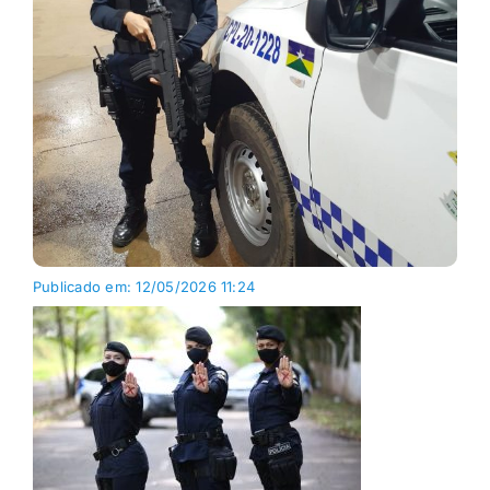
Publicado em: 12/05/2026 11:24