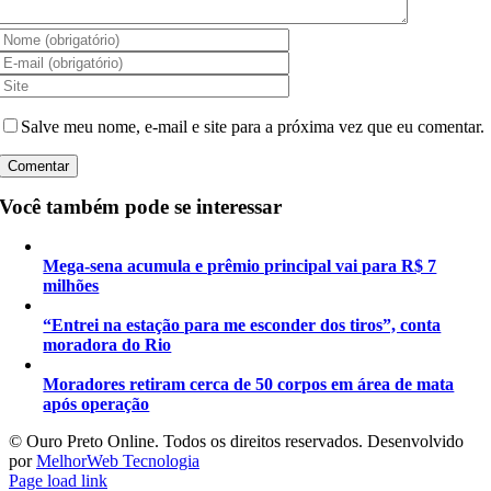
Salve meu nome, e-mail e site para a próxima vez que eu comentar.
Você também pode se interessar
Mega-sena acumula e prêmio principal vai para R$ 7
milhões
“Entrei na estação para me esconder dos tiros”, conta
moradora do Rio
Moradores retiram cerca de 50 corpos em área de mata
após operação
©️ Ouro Preto Online. Todos os direitos reservados. Desenvolvido
por
MelhorWeb Tecnologia
Page load link