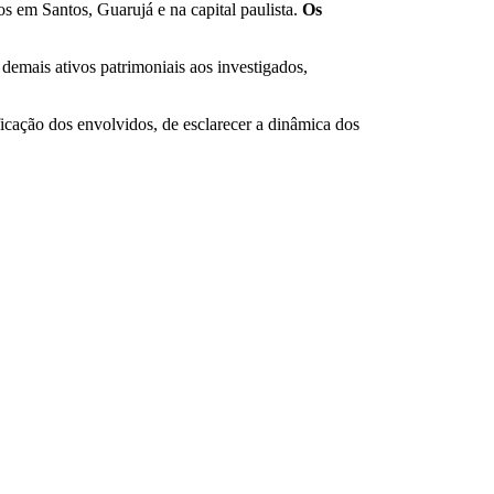
 em Santos, Guarujá e na capital paulista.
Os
demais ativos patrimoniais aos investigados,
ficação dos envolvidos, de esclarecer a dinâmica dos